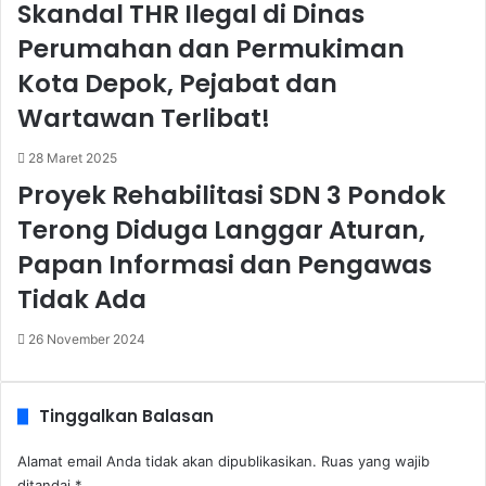
Skandal THR Ilegal di Dinas
Perumahan dan Permukiman
Kota Depok, Pejabat dan
Wartawan Terlibat!
28 Maret 2025
Proyek Rehabilitasi SDN 3 Pondok
Terong Diduga Langgar Aturan,
Papan Informasi dan Pengawas
Tidak Ada
26 November 2024
Tinggalkan Balasan
Alamat email Anda tidak akan dipublikasikan.
Ruas yang wajib
ditandai
*