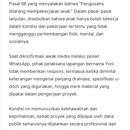
Pasal 68 yang menyatakan bahwa “Pengusaha
dilarang mempekerjakan anak.” Dalam pasal-pasal
lanjutan, disebutkan bahwa anak hanya boleh bekerja
dalam kondisi dan pekerjaan tertentu yang tidak
mengganggu perkembangan fisik, mental, dan
sosialnya.
Saat dikonfirmasi awak media melalui pesan
WhatsApp, pihak pelaksana lapangan bernama Yoni
tidak memberikan respons, termasuk ketika dimintai
keterangan mengenai panjang drainase, spesifikasi u-
ditch yang digunakan, hingga merk material yang
dipakai dalam pengerjaan proyek.
Kondisi ini memunculkan kekhawatiran dan
keprihatinan, sebab proyek yang dibiayai oleh dana
publik seharusnya dijalankan secara profesional dan