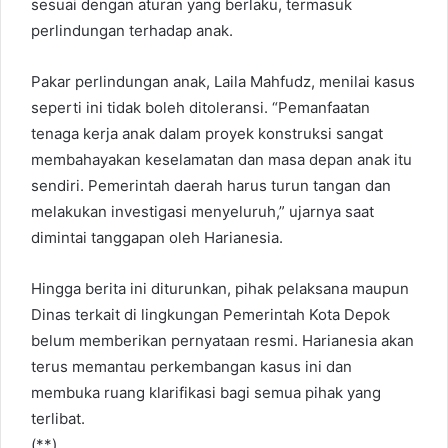
sesuai dengan aturan yang berlaku, termasuk
perlindungan terhadap anak.
Pakar perlindungan anak, Laila Mahfudz, menilai kasus
seperti ini tidak boleh ditoleransi. “Pemanfaatan
tenaga kerja anak dalam proyek konstruksi sangat
membahayakan keselamatan dan masa depan anak itu
sendiri. Pemerintah daerah harus turun tangan dan
melakukan investigasi menyeluruh,” ujarnya saat
dimintai tanggapan oleh Harianesia.
Hingga berita ini diturunkan, pihak pelaksana maupun
Dinas terkait di lingkungan Pemerintah Kota Depok
belum memberikan pernyataan resmi. Harianesia akan
terus memantau perkembangan kasus ini dan
membuka ruang klarifikasi bagi semua pihak yang
terlibat.
(**).