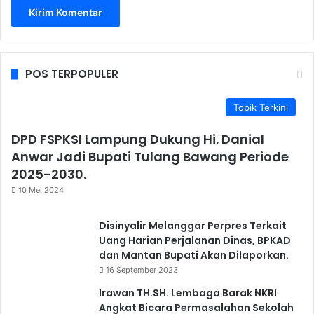
POS TERPOPULER
Topik Terkini
DPD FSPKSI Lampung Dukung Hi. Danial
Anwar Jadi Bupati Tulang Bawang Periode
2025-2030.
10 Mei 2024
Disinyalir Melanggar Perpres Terkait
Uang Harian Perjalanan Dinas, BPKAD
dan Mantan Bupati Akan Dilaporkan.
16 September 2023
Irawan TH.SH. Lembaga Barak NKRI
Angkat Bicara Permasalahan Sekolah