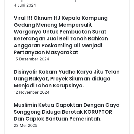
4 Juni 2024
Viral !!! Oknum HJ Kepala Kampung
Gedung Meneng Mempersulit
Warganya Untuk Pembuatan Surat
Keterangan Jual Beli Tanah Bahkan
Anggaran Poskamling Dll Menjadi
Pertanyaan Masyarakat
15 Desember 2024
Disinyalir Kakam Yudha Karya Jitu Telan
Uang Rakyat, Proyek Siluman diduga
Menjadi Lahan Korupsinya.
12 November 2024
Muslimin Ketua Gapoktan Dengan Gaya
Songgong Diduga Berotak KORUPTOR
Dan Caplok Bantuan Pemerintah.
23 Mei 2025