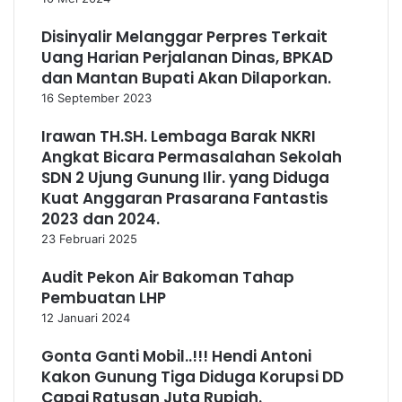
Disinyalir Melanggar Perpres Terkait
Uang Harian Perjalanan Dinas, BPKAD
dan Mantan Bupati Akan Dilaporkan.
16 September 2023
Irawan TH.SH. Lembaga Barak NKRI
Angkat Bicara Permasalahan Sekolah
SDN 2 Ujung Gunung Ilir. yang Diduga
Kuat Anggaran Prasarana Fantastis
2023 dan 2024.
23 Februari 2025
Audit Pekon Air Bakoman Tahap
Pembuatan LHP
12 Januari 2024
Gonta Ganti Mobil..!!! Hendi Antoni
Kakon Gunung Tiga Diduga Korupsi DD
Capai Ratusan Juta Rupiah.