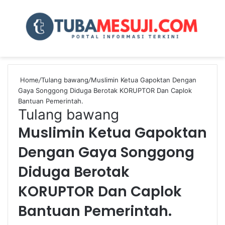
Menu
Se
Home
/
Tulang bawang
/
Muslimin Ketua Gapoktan Dengan
Gaya Songgong Diduga Berotak KORUPTOR Dan Caplok
Bantuan Pemerintah.
Tulang bawang
Muslimin Ketua Gapoktan
Dengan Gaya Songgong
Diduga Berotak
KORUPTOR Dan Caplok
Bantuan Pemerintah.