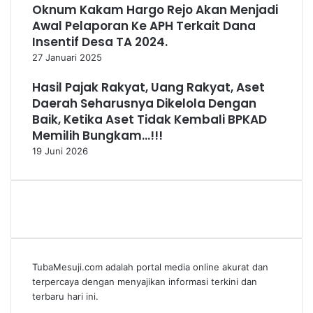
Oknum Kakam Hargo Rejo Akan Menjadi
Awal Pelaporan Ke APH Terkait Dana
Insentif Desa TA 2024.
27 Januari 2025
Hasil Pajak Rakyat, Uang Rakyat, Aset
Daerah Seharusnya Dikelola Dengan
Baik, Ketika Aset Tidak Kembali BPKAD
Memilih Bungkam…!!!
19 Juni 2026
TubaMesuji.com adalah portal media online akurat dan
terpercaya dengan menyajikan informasi terkini dan
terbaru hari ini.