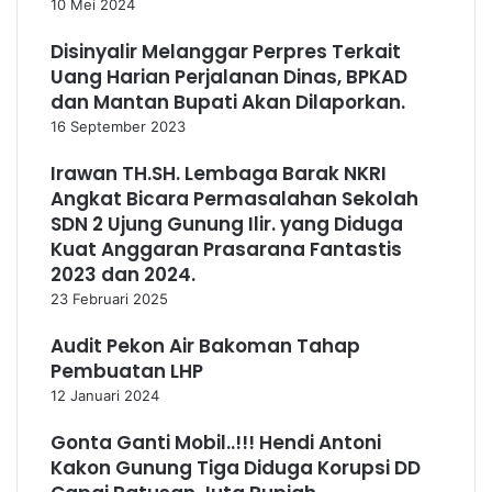
10 Mei 2024
Disinyalir Melanggar Perpres Terkait
Uang Harian Perjalanan Dinas, BPKAD
dan Mantan Bupati Akan Dilaporkan.
16 September 2023
Irawan TH.SH. Lembaga Barak NKRI
Angkat Bicara Permasalahan Sekolah
SDN 2 Ujung Gunung Ilir. yang Diduga
Kuat Anggaran Prasarana Fantastis
2023 dan 2024.
23 Februari 2025
Audit Pekon Air Bakoman Tahap
Pembuatan LHP
12 Januari 2024
Gonta Ganti Mobil..!!! Hendi Antoni
Kakon Gunung Tiga Diduga Korupsi DD