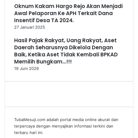
Oknum Kakam Hargo Rejo Akan Menjadi
Awal Pelaporan Ke APH Terkait Dana
Insentif Desa TA 2024.
27 Januari 2025
Hasil Pajak Rakyat, Uang Rakyat, Aset
Daerah Seharusnya Dikelola Dengan
Baik, Ketika Aset Tidak Kembali BPKAD
Memilih Bungkam…!!!
19 Juni 2026
TubaMesuji.com adalah portal media online akurat dan
terpercaya dengan menyajikan informasi terkini dan
terbaru hari ini.