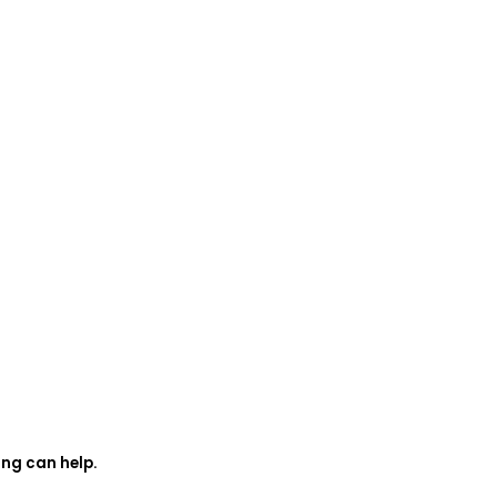
ing can help.