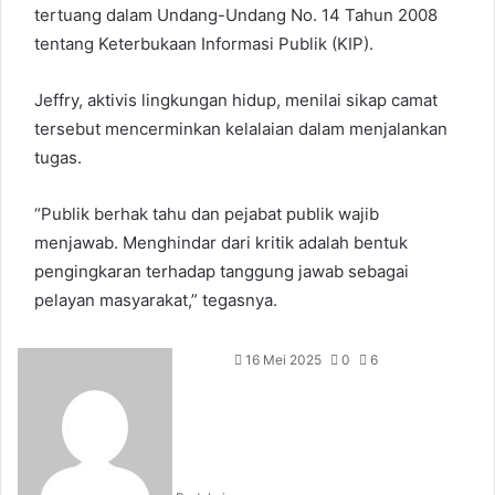
tertuang dalam Undang-Undang No. 14 Tahun 2008
tentang Keterbukaan Informasi Publik (KIP).
Jeffry, aktivis lingkungan hidup, menilai sikap camat
tersebut mencerminkan kelalaian dalam menjalankan
tugas.
“Publik berhak tahu dan pejabat publik wajib
menjawab. Menghindar dari kritik adalah bentuk
pengingkaran terhadap tanggung jawab sebagai
pelayan masyarakat,” tegasnya.
16 Mei 2025
0
6