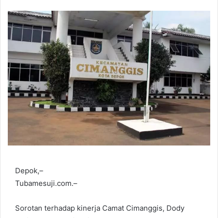
Depok,–
Tubamesuji.com.–
Sorotan terhadap kinerja Camat Cimanggis, Dody