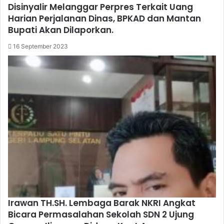
Disinyalir Melanggar Perpres Terkait Uang
Harian Perjalanan Dinas, BPKAD dan Mantan
Bupati Akan Dilaporkan.
16 September 2023
Irawan TH.SH. Lembaga Barak NKRI Angkat
Bicara Permasalahan Sekolah SDN 2 Ujung