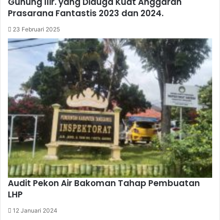
Gunung Ilir. yang Diduga Kuat Anggaran
Prasarana Fantastis 2023 dan 2024.
23 Februari 2025
Audit Pekon Air Bakoman Tahap Pembuatan
LHP
12 Januari 2024