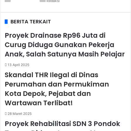
Redaksi
BERITA TERKAIT
Proyek Drainase Rp96 Juta di
Curug Diduga Gunakan Pekerja
Anak, Salah Satunya Masih Pelajar
13 April 2025
Skandal THR Ilegal di Dinas
Perumahan dan Permukiman
Kota Depok, Pejabat dan
Wartawan Terlibat!
28 Maret 2025
Proyek Rehabilitasi SDN 3 Pondok