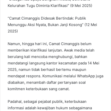
Kelurahan Tugu Diminta Klarifikasi” (9 Mei 2025)
“Camat Cimanggis Didesak Bertindak: Publik
Menunggu Aksi Nyata, Bukan Janji Kosong” (12 Mei
2025)
Namun, hingga hari ini, Camat Cimanggis belum
memberikan klarifikasi lanjutan. Awak media telah
berulang kali mencoba menghubungi, bahkan
mendatangi langsung kantor kecamatan pada 14 Mei
2025, namun tidak berhasil bertemu maupun
mendapat respons. Komunikasi melalui WhatsApp juga
diabaikan, menambah daftar pertanyaan soal
komitmen keterbukaan sang camat.
Padahal, sebagai pejabat publik, keterbukaan
informasi adalah kewajiban hukum sebagaimana