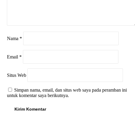
Nama
*
Email
*
Situs Web
Simpan nama, email, dan situs web saya pada peramban ini
untuk komentar saya berikutnya.