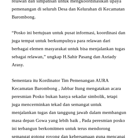
relawan dan simpatisan untuk mengkoordinasikan upaya
pemenangan di seluruh Desa dan Kelurahan di Kecamatan
Barombong.
“Posko ini bertujuan untuk pusat informasi, koordinasi dan
juga tempat untuk berkumpulnya para relawan dari
berbagai elemen masyarakat untuk bisa menjalankan tugas
sebagai relawan,” ungkap H.Sahir Pasang dan Asriady
Arasy.
Sementara itu Kordinator Tim Pemenangan AURA
Kecamatan Barombong , Jabbar Itung mengatakan acara
peresmian Posko bukan hanya sekadar simbolik, tetapi
juga mencerminkan tekad dan semangat untuk
menjalankan tugas dan tanggung jawab dalam membangun
masa depan Gowa yang lebih baik , Pada peresmian posko
ini terbangun berkomitmen untuk terus mendorong
semangat gotong royong dan kebersamaan guna mencapai