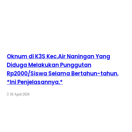
Oknum di K3S Kec.Air Naningan Yang
Diduga Melakukan Punggutan
Rp2000/Siswa Selama Bertahun-tahun.
*Ini Penjelasannya.*
18 April 2026