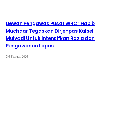
Dewan Pengawas Pusat WRC” Habib
Muchdar Tegaskan Dirjenpas Kalsel
Mulyadi Untuk Intensifkan Razia dan
Pengawasan Lapas
6 Februari 2026