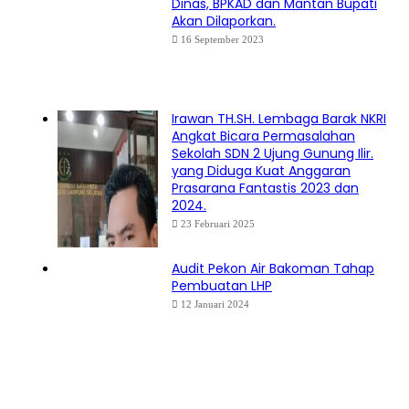
Dinas, BPKAD dan Mantan Bupati
Akan Dilaporkan.
16 September 2023
Irawan TH.SH. Lembaga Barak NKRI
Angkat Bicara Permasalahan
Sekolah SDN 2 Ujung Gunung Ilir.
yang Diduga Kuat Anggaran
Prasarana Fantastis 2023 dan
2024.
23 Februari 2025
Audit Pekon Air Bakoman Tahap
Pembuatan LHP
12 Januari 2024