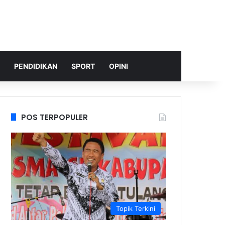
PENDIDIKAN
SPORT
OPINI
POS TERPOPULER
Topik Terkini