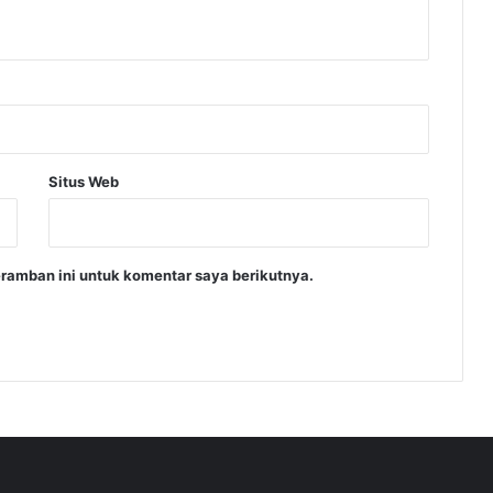
Situs Web
ramban ini untuk komentar saya berikutnya.