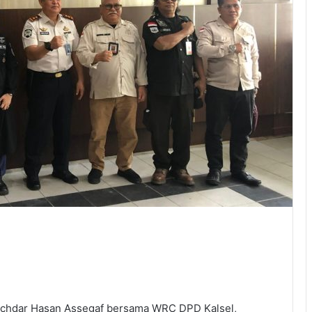
Muchdar Hasan Assegaf bersama WRC DPD Kalsel,