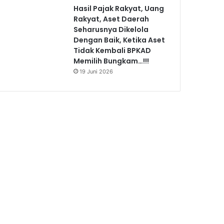
Hasil Pajak Rakyat, Uang
Rakyat, Aset Daerah
Seharusnya Dikelola
Dengan Baik, Ketika Aset
Tidak Kembali BPKAD
Memilih Bungkam…!!!
19 Juni 2026