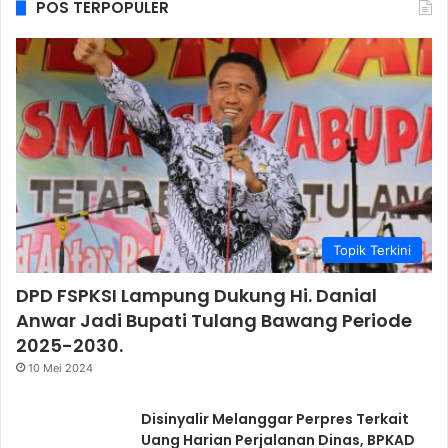
POS TERPOPULER
Topik Terkini
DPD FSPKSI Lampung Dukung Hi. Danial
Anwar Jadi Bupati Tulang Bawang Periode
2025-2030.
10 Mei 2024
Disinyalir Melanggar Perpres Terkait
Uang Harian Perjalanan Dinas, BPKAD