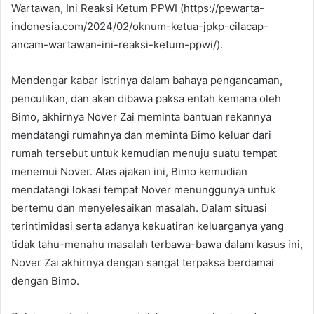
Wartawan, Ini Reaksi Ketum PPWI (https://pewarta-
indonesia.com/2024/02/oknum-ketua-jpkp-cilacap-
ancam-wartawan-ini-reaksi-ketum-ppwi/).
Mendengar kabar istrinya dalam bahaya pengancaman,
penculikan, dan akan dibawa paksa entah kemana oleh
Bimo, akhirnya Nover Zai meminta bantuan rekannya
mendatangi rumahnya dan meminta Bimo keluar dari
rumah tersebut untuk kemudian menuju suatu tempat
menemui Nover. Atas ajakan ini, Bimo kemudian
mendatangi lokasi tempat Nover menunggunya untuk
bertemu dan menyelesaikan masalah. Dalam situasi
terintimidasi serta adanya kekuatiran keluarganya yang
tidak tahu-menahu masalah terbawa-bawa dalam kasus ini,
Nover Zai akhirnya dengan sangat terpaksa berdamai
dengan Bimo.