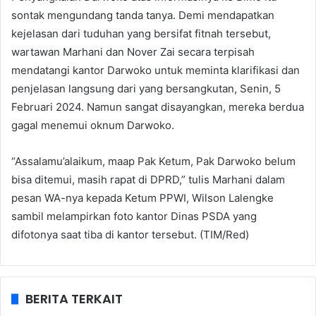
sontak mengundang tanda tanya. Demi mendapatkan
kejelasan dari tuduhan yang bersifat fitnah tersebut,
wartawan Marhani dan Nover Zai secara terpisah
mendatangi kantor Darwoko untuk meminta klarifikasi dan
penjelasan langsung dari yang bersangkutan, Senin, 5
Februari 2024. Namun sangat disayangkan, mereka berdua
gagal menemui oknum Darwoko.
“Assalamu’alaikum, maap Pak Ketum, Pak Darwoko belum
bisa ditemui, masih rapat di DPRD,” tulis Marhani dalam
pesan WA-nya kepada Ketum PPWI, Wilson Lalengke
sambil melampirkan foto kantor Dinas PSDA yang
difotonya saat tiba di kantor tersebut. (TIM/Red)
BERITA TERKAIT