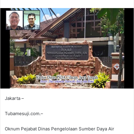
Jakarta –
Tubamesuji.com.–
Oknum Pejabat Dinas Pengelolaan Sumber Daya Air