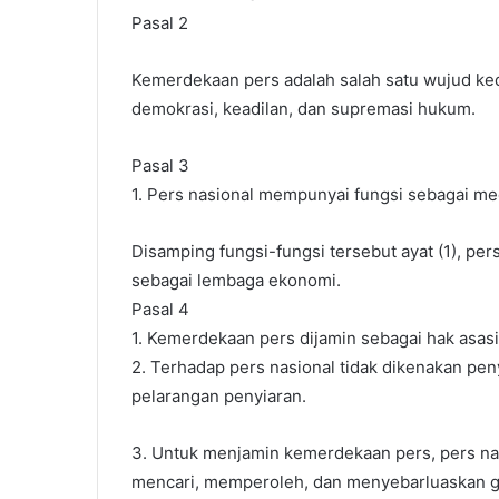
Pasal 2
Kemerdekaan pers adalah salah satu wujud ked
demokrasi, keadilan, dan supremasi hukum.
Pasal 3
1. Pers nasional mempunyai fungsi sebagai medi
Disamping fungsi-fungsi tersebut ayat (1), per
sebagai lembaga ekonomi.
Pasal 4
1. Kemerdekaan pers dijamin sebagai hak asas
2. Terhadap pers nasional tidak dikenakan pe
pelarangan penyiaran.
3. Untuk menjamin kemerdekaan pers, pers n
mencari, memperoleh, dan menyebarluaskan g