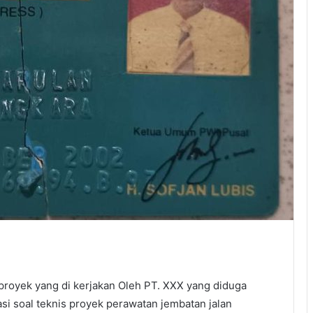
proyek yang di kerjakan Oleh PT. XXX yang diduga
 soal teknis proyek perawatan jembatan jalan