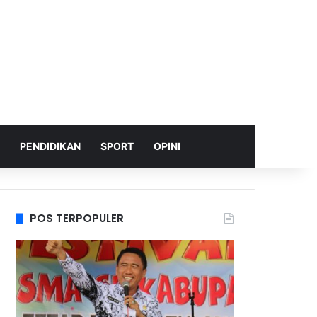
PENDIDIKAN
SPORT
OPINI
POS TERPOPULER