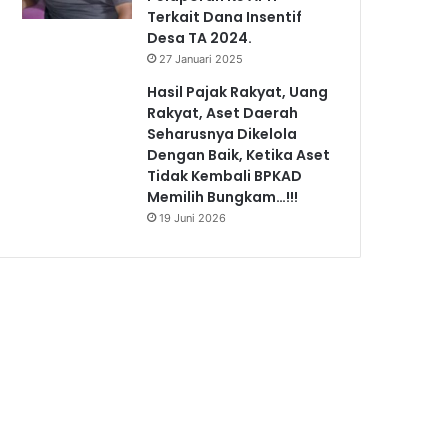
Terkait Dana Insentif
Desa TA 2024.
27 Januari 2025
Hasil Pajak Rakyat, Uang
Rakyat, Aset Daerah
Seharusnya Dikelola
Dengan Baik, Ketika Aset
Tidak Kembali BPKAD
Memilih Bungkam…!!!
19 Juni 2026