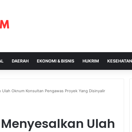
AL
DAERAH
EKONOMI & BISNIS
HUKRIM
KESEHATAN
 Ulah Oknum Konsultan Pengawas Proyek Yang Disinyalir
 Menyesalkan Ulah