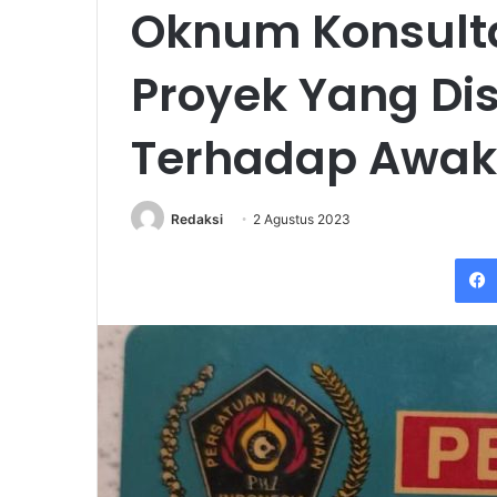
Oknum Konsult
Proyek Yang Dis
Terhadap Awak
Redaksi
2 Agustus 2023