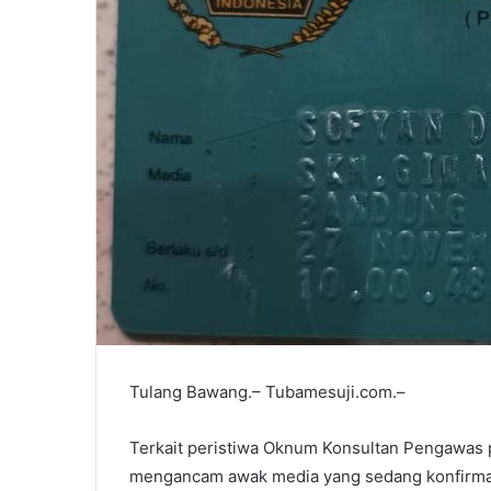
Tulang Bawang.– Tubamesuji.com.–
Terkait peristiwa Oknum Konsultan Pengawas 
mengancam awak media yang sedang konfirmasi