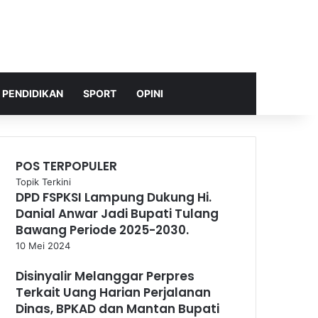
PENDIDIKAN
SPORT
OPINI
POS TERPOPULER
Topik Terkini
DPD FSPKSI Lampung Dukung Hi.
Danial Anwar Jadi Bupati Tulang
Bawang Periode 2025-2030.
10 Mei 2024
Disinyalir Melanggar Perpres
Terkait Uang Harian Perjalanan
Dinas, BPKAD dan Mantan Bupati