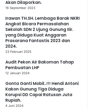
Akan Dilaporkan.
16 September 2023
Irawan TH.SH. Lembaga Barak NKRI
Angkat Bicara Permasalahan
Sekolah SDN 2 Ujung Gunung Ilir.
yang Diduga Kuat Anggaran
Prasarana Fantastis 2023 dan
2024.
23 Februari 2025
Audit Pekon Air Bakoman Tahap
Pembuatan LHP
12 Januari 2024
Gonta Ganti Mobil..!!! Hendi Antoni
Kakon Gunung Tiga Diduga
Korupsi DD Capai Ratusan Juta
Rupiah.
4 Juni 2024