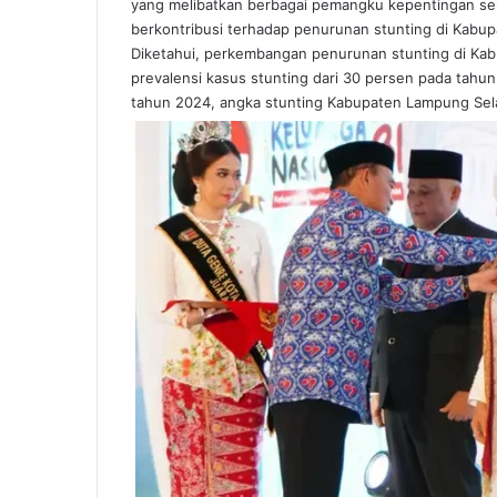
yang melibatkan berbagai pemangku kepentingan s
berkontribusi terhadap penurunan stunting di Kabu
Diketahui, perkembangan penurunan stunting di Kab
prevalensi kasus stunting dari 30 persen pada tahu
tahun 2024, angka stunting Kabupaten Lampung Sel