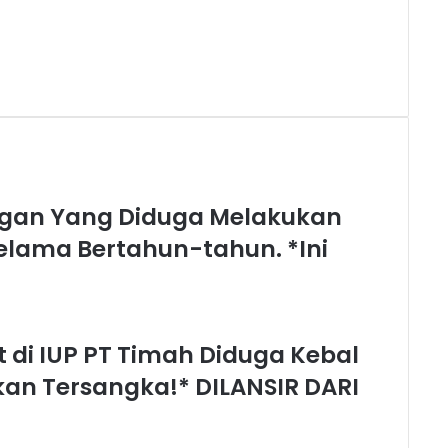
ngan Yang Diduga Melakukan
lama Bertahun-tahun. *Ini
t di IUP PT Timah Diduga Kebal
kan Tersangka!* DILANSIR DARI