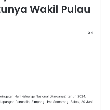
tunya Wakil Pulau
0
4
ringatan Hari Keluarga Nasional (Harganas) tahun 2024.
 Lapangan Pancasila, Simpang Lima Semarang, Sabtu, 29 Juni