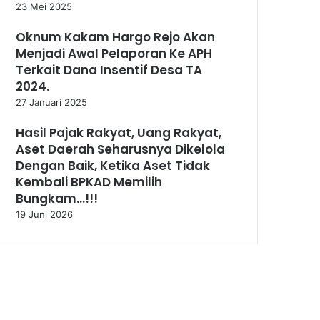
23 Mei 2025
Oknum Kakam Hargo Rejo Akan
Menjadi Awal Pelaporan Ke APH
Terkait Dana Insentif Desa TA
2024.
27 Januari 2025
Hasil Pajak Rakyat, Uang Rakyat,
Aset Daerah Seharusnya Dikelola
Dengan Baik, Ketika Aset Tidak
Kembali BPKAD Memilih
Bungkam…!!!
19 Juni 2026