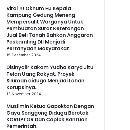
Viral !!! Oknum HJ Kepala
Kampung Gedung Meneng
Mempersulit Warganya Untuk
Pembuatan Surat Keterangan
Jual Beli Tanah Bahkan Anggaran
Poskamling Dll Menjadi
Pertanyaan Masyarakat
15 Desember 2024
Disinyalir Kakam Yudha Karya Jitu
Telan Uang Rakyat, Proyek
Siluman diduga Menjadi Lahan
Korupsinya.
12 November 2024
Muslimin Ketua Gapoktan Dengan
Gaya Songgong Diduga Berotak
KORUPTOR Dan Caplok Bantuan
Pemerintah.