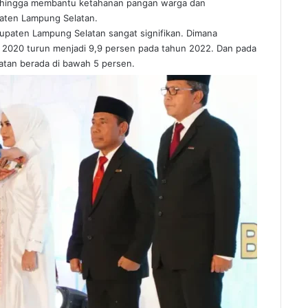
ehingga membantu ketahanan pangan warga dan
paten Lampung Selatan.
upaten Lampung Selatan sangat signifikan. Dimana
n 2020 turun menjadi 9,9 persen pada tahun 2022. Dan pada
atan berada di bawah 5 persen.