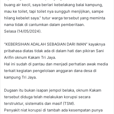
buang air kecil, saya berlari kebelakang balai kampung,
mau ke toilet, tapi toilet nya sungguh menjijikan, sampe
hilang kebelet saya.” tutur warga tersebut yang meminta
nama tidak di cantumkan dalam pemberitaan.
Selasa (14/05/2024).
“KEBERSIHAN ADALAH SEBAGIAN DARI IMAN” kayaknya
pribahasa diatas tidak ada di dalam hati dan pikiran Sani
Arifin oknum Kakam Tri Jaya.
Hal ini sudah di pantau dan menjadi perhatian awak media
terkait kegiatan pengelolaan anggaran dana desa di
kampung Tri Jaya.
Dugaan itu bukan isapan jempol belaka, oknum Kakam
tersebut diduga telah melakukan korupsi secara
terstruktur, sistematis dan masif (TSM).
Penyakit niat korupsi di tambah ada kesempatan punya