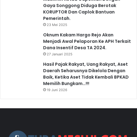
Gaya Songgong Diduga Berotak
KORUPTOR Dan Caplok Bantuan
Pemerintah.
23 Mei 2025
Oknum Kakam Hargo Rejo Akan
Menjadi Awal Pelaporan Ke APH Terkait
Dana Insentif Desa TA 2024.
27 Januari 2025
Hasil Pajak Rakyat, Uang Rakyat, Aset
Daerah Seharusnya Dikelola Dengan
Baik, Ketika Aset Tidak Kembali BPKAD
Memilih Bungkam…!!!
19 Juni 2026