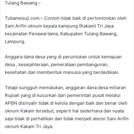
Tulang Bawang.–
Tubamesuji.com.– Contoh tidak baik di pertontonkan oleh
Sani Arifin oknum kepala kampung (Kakam) Tri Jaya
kecamatan Penawartama, Kabupaten Tulang Bawang,
Lampung.
Anggara dana desa yang di peruntukan untuk kemajuan
desa , kesejahteraan, pemerataan pembangunan,
kesehatan dan membentuk manusia yang berdedikasi.
Tetapi sungguh memalukan, anggaran dana desa miliaran
Rupiah yang di kucurkan dari pemerintah pusat melalui
APBN disinyalir tidak di kelola dengan baik dan benar oleh
oknum Kakam tersebut, seperti hal sederhana dan nyata
saja tidak di perhatikan dan tidak menjadi atensi Sani Arifin
oknum Kakam Tri Jaya.