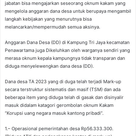
jabatan bisa mengajarkan seseorang oknum kakam yang
mengelola anggaran dana desa untuk berupaya mengambil
langkah kebijakan yang menurutnya bisa
melancarkan/mempermudah semua aksinya.
Anggaran Dana Desa (DD) di Kampung Tri Jaya kecamatan
Penawartama juga Dikeluhkan oleh warganya sendiri yang
merasa oknum kepala kampungnya tidak transparan dan
diduga menyelewengkan dana desa (DD).
Dana desa TA 2023 yang di duga telah terjadi Mark-up
secara terstruktur sistematis dan masif (TSM) dan ada
beberapa item yang diduga telah di gasak dan disinyalir
masuk didalam katagori gerombolan oknum Kakam
“Korupsi uang negara masuk kantong pribadi”.
1.– Operasional pemerintahan desa Rp56.333.300.