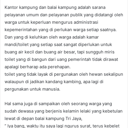
Kantor kampung dan balai kampung adalah sarana
pelayanan umum dan pelayanan publik yang didatangi oleh
warga untuk keperluan mengurus administrasi
kepemerintahan yang di perlukan warga setiap saatnya.
Dan yang di keluhkan oleh warga adalah kamar
mandi/toilet yang setiap saat sangat diperlukan untuk
buang air kecil dan buang air besar, tapi sungguh miris
toilet yang di bangun dari uang pemerintah tidak dirawat
apalagi berharap ada perehapan.
toilet yang tidak layak di pergunakan oleh hewan sekalipun
walaupun di jadikan kandang kambing, apa lagi di
pergunakan untuk manusia.
Hal sama juga di sampaikan oleh seorang warga yang
sudah dewasa yang berjenis kelamin lelaki yang kebetulan
lewat di depan balai kampung Tri Jaya,
” Iya bang, waktu itu saya lagi ngurus surat, terus kebelet