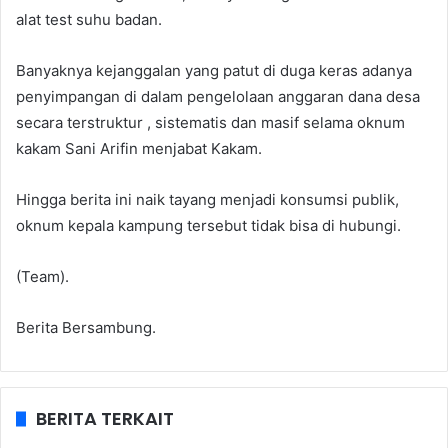
alat test suhu badan.
Banyaknya kejanggalan yang patut di duga keras adanya
penyimpangan di dalam pengelolaan anggaran dana desa
secara terstruktur , sistematis dan masif selama oknum
kakam Sani Arifin menjabat Kakam.
Hingga berita ini naik tayang menjadi konsumsi publik,
oknum kepala kampung tersebut tidak bisa di hubungi.
(Team).
Berita Bersambung.
BERITA TERKAIT