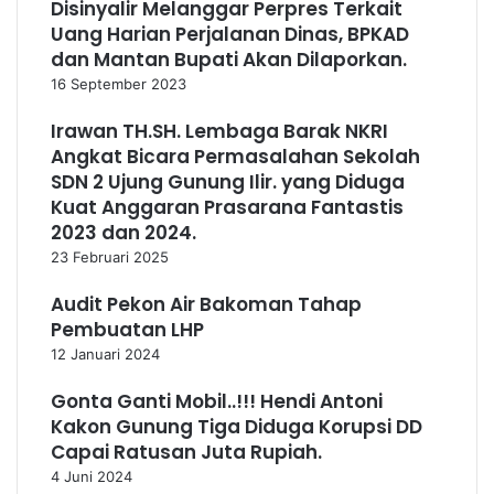
Disinyalir Melanggar Perpres Terkait
Uang Harian Perjalanan Dinas, BPKAD
dan Mantan Bupati Akan Dilaporkan.
16 September 2023
Irawan TH.SH. Lembaga Barak NKRI
Angkat Bicara Permasalahan Sekolah
SDN 2 Ujung Gunung Ilir. yang Diduga
Kuat Anggaran Prasarana Fantastis
2023 dan 2024.
23 Februari 2025
Audit Pekon Air Bakoman Tahap
Pembuatan LHP
12 Januari 2024
Gonta Ganti Mobil..!!! Hendi Antoni
Kakon Gunung Tiga Diduga Korupsi DD
Capai Ratusan Juta Rupiah.
4 Juni 2024