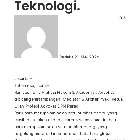
Teknologi.
0
3
Redaksi
20 Mei 2024
Jakarta.–
Tubamesuji.com.–
Ramses Terry Praktisi Hukum & Akademisi, Advokat
dibidang Pertambangan, Mediator & Arbiter, Wakil Ketua
Ujian Profesi Advokat DPN Peradi.
Baru bara merupakan salah satu sumber energi yang
masih digunakan di dunia karena sampai saat ini batu
bara merupakan salah satu sumber energi yang
tergolong murah, dan kebutuhan batu bara global