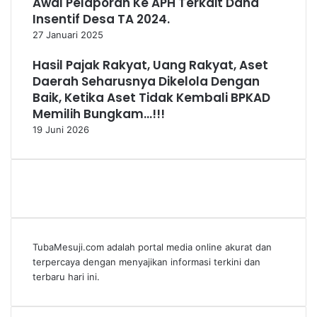
Awal Pelaporan Ke APH Terkait Dana
Insentif Desa TA 2024.
27 Januari 2025
Hasil Pajak Rakyat, Uang Rakyat, Aset
Daerah Seharusnya Dikelola Dengan
Baik, Ketika Aset Tidak Kembali BPKAD
Memilih Bungkam…!!!
19 Juni 2026
TubaMesuji.com adalah portal media online akurat dan
terpercaya dengan menyajikan informasi terkini dan
terbaru hari ini.