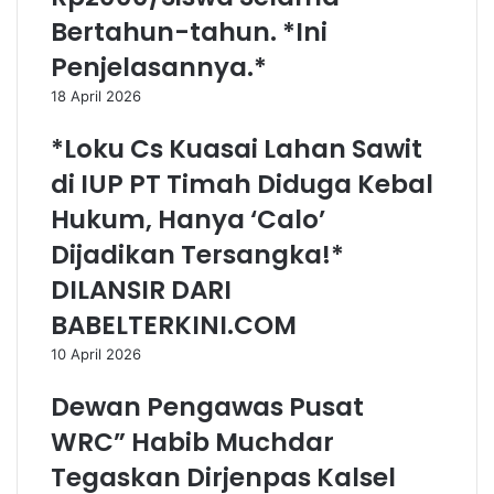
Bertahun-tahun. *Ini
Penjelasannya.*
18 April 2026
*Loku Cs Kuasai Lahan Sawit
di IUP PT Timah Diduga Kebal
Hukum, Hanya ‘Calo’
Dijadikan Tersangka!*
DILANSIR DARI
BABELTERKINI.COM
10 April 2026
Dewan Pengawas Pusat
WRC” Habib Muchdar
Tegaskan Dirjenpas Kalsel