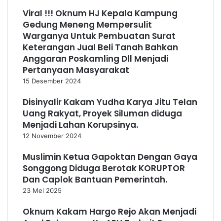
Viral !!! Oknum HJ Kepala Kampung
Gedung Meneng Mempersulit
Warganya Untuk Pembuatan Surat
Keterangan Jual Beli Tanah Bahkan
Anggaran Poskamling Dll Menjadi
Pertanyaan Masyarakat
15 Desember 2024
Disinyalir Kakam Yudha Karya Jitu Telan
Uang Rakyat, Proyek Siluman diduga
Menjadi Lahan Korupsinya.
12 November 2024
Muslimin Ketua Gapoktan Dengan Gaya
Songgong Diduga Berotak KORUPTOR
Dan Caplok Bantuan Pemerintah.
23 Mei 2025
Oknum Kakam Hargo Rejo Akan Menjadi