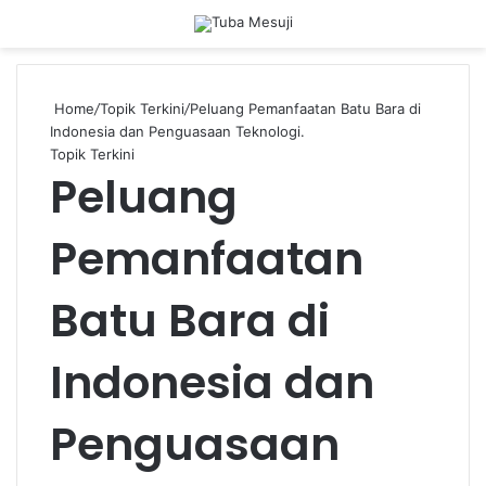
Menu
Se
Home
/
Topik Terkini
/
Peluang Pemanfaatan Batu Bara di
Indonesia dan Penguasaan Teknologi.
Topik Terkini
Peluang
Pemanfaatan
Batu Bara di
Indonesia dan
Penguasaan