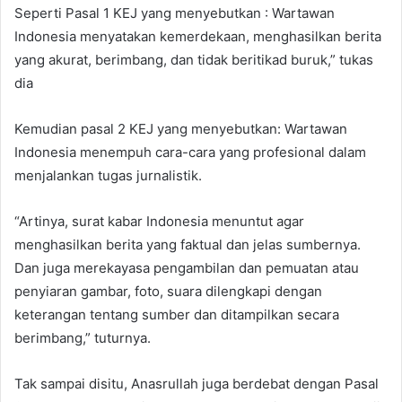
Seperti Pasal 1 KEJ yang menyebutkan : Wartawan
Indonesia menyatakan kemerdekaan, menghasilkan berita
yang akurat, berimbang, dan tidak beritikad buruk,” tukas
dia
Kemudian pasal 2 KEJ yang menyebutkan: Wartawan
Indonesia menempuh cara-cara yang profesional dalam
menjalankan tugas jurnalistik.
“Artinya, surat kabar Indonesia menuntut agar
menghasilkan berita yang faktual dan jelas sumbernya.
Dan juga merekayasa pengambilan dan pemuatan atau
penyiaran gambar, foto, suara dilengkapi dengan
keterangan tentang sumber dan ditampilkan secara
berimbang,” tuturnya.
Tak sampai disitu, Anasrullah juga berdebat dengan Pasal