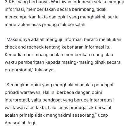
3 KEJ yang berbunyi : Wartawan Indonesia selalu menguji
informasi, memberitakan secara berimbang, tidak
mencampurkan fakta dan opini yang menghakimi, serta
menerapkan asas praduga tak bersalah.
“Maksudnya adalah menguji informasi berarti melakukan
check and recheck tentang kebenaran informasi itu.
Kemudian berimbang adalah memberikan ruang atau
waktu pemberitaan kepada masing-masing pihak secara
proporsional,” tukasnya.
“Sedangkan opini yang menghakimi adalah pendapat
pribadi wartawan. Hal ini berbeda dengan opini
interpretatif, yaitu pendapat yang berupa interpretasi
wartawan atas fakta. Lalu, asas praduga tak bersalah
adalah prinsip tidak menghakimi seseorang,” ucap
Anasrullah lagi.