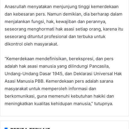
Anasrullah menyatakan menjunjung tinggi kemerdekaan
dan kebesaran pers. Namun demikian, dia berharap dalam
menjalankan fungsi, hak, kewajiban dan perannya,
seseorang menghormati hak asasi setiap orang, karena itu
seseorang dituntut profesional dan terbuka untuk
dikontrol oleh masyarakat.
“Kemerdekaan mendefinisikan, berekspresi, dan pers
adalah hak asasi manusia yang dilindungi Pancasila,
Undang-Undang Dasar 1945, dan Deklarasi Universal Hak
Asasi Manusia PBB. Kemerdekaan pers adalah sarana
masyarakat untuk memperoleh informasi dan
berkomunikasi, guna memenuhi kebutuhan hakiki dan
meningkatkan kualitas kehidupan manusia,” tutupnya.