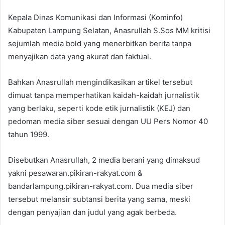
Kepala Dinas Komunikasi dan Informasi (Kominfo)
Kabupaten Lampung Selatan, Anasrullah S.Sos MM kritisi
sejumlah media bold yang menerbitkan berita tanpa
menyajikan data yang akurat dan faktual.
Bahkan Anasrullah mengindikasikan artikel tersebut
dimuat tanpa memperhatikan kaidah-kaidah jurnalistik
yang berlaku, seperti kode etik jurnalistik (KEJ) dan
pedoman media siber sesuai dengan UU Pers Nomor 40
tahun 1999.
Disebutkan Anasrullah, 2 media berani yang dimaksud
yakni pesawaran.pikiran-rakyat.com &
bandarlampung.pikiran-rakyat.com. Dua media siber
tersebut melansir subtansi berita yang sama, meski
dengan penyajian dan judul yang agak berbeda.