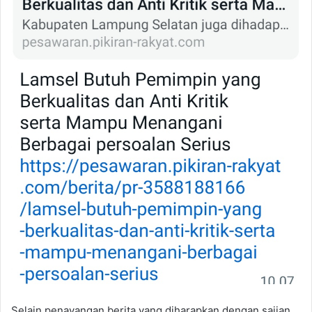
Selain penayangan berita yang diharapkan dengan sajian