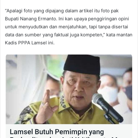
“Apalagi foto yang dipajang dalam artikel itu foto pak
Bupati Nanang Ermanto. Ini kan upaya penggiringan opini
untuk menyudutkan dan menjatuhkan, tapi tanpa disertai
data dan sumber yang faktual juga kompeten,” kata mantan
Kadis PPPA Lamsel ini.