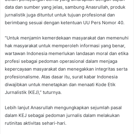
data dan sumber yang jelas, sambung Anasrullah, produk
jurnalistik juga dituntut untuk tujuan profesional dan
berimbang sesuai dengan ketentuan UU Pers Nomor 40.
“Untuk menjamin kemerdekaan masyarakat dan memenuhi
hak masyarakat untuk memperoleh informasi yang benar,
wartawan Indonesia memerlukan landasan moral dan etika
profesi sebagai pedoman operasional dalam menjaga
kepercayaan masyarakat dan menegakkan integritas serta
profesionalisme. Atas dasar itu, surat kabar Indonesia
diwajibkan untuk menetapkan dan menaati Kode Etik
Jurnalistik (KEJ),” tuturnya.
Lebih lanjut Anasrullah mengungkapkan sejumlah pasal
dalam KEJ sebagai pedoman jurnalis dalam melakukan
rutinitas aktivitas sehari-hari.