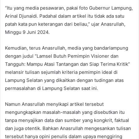
“Itu yang media pesawaran, pakai foto Gubernur Lampung,
Arinal Djunaidi. Padahal dalam artikel itu tidak ada satu
patah kata pun keterangan dari beliau,” ujar Anasrullah,
Minggu 9 Juni 2024.
Kemudian, terus Anasrullah, media yang bandarlampung
dengan judul “Lamsel Butuh Pemimpin Visioner dan
Tangguh: Mampu Atasi Tantangan dan Siap Terima Kritik”
melansir tulisan sejumlah kriteria pemimpin ideal di
Lampung Selatan yang dikaitkan dengan tudingan atas
permasalahan di Lampung Selatan saat ini.
Namun Anasrullah menyikapi artikel tersebut
mengungkapkan masalah-masalah yang disebutkan itu
tanpa menyajikan data dan sumber yang kongkrit, faktual
dan juga otentik. Bahkan Anasrullah mengesankan tulisan
tersebut hanya opini penulis dalam upaya menggiring