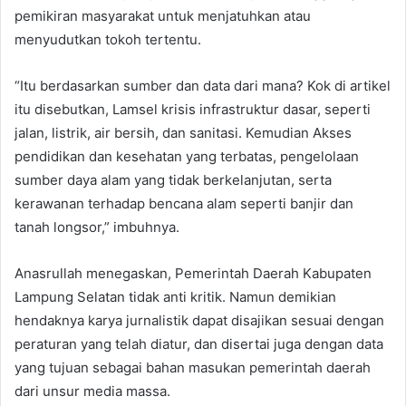
pemikiran masyarakat untuk menjatuhkan atau
menyudutkan tokoh tertentu.
“Itu berdasarkan sumber dan data dari mana? Kok di artikel
itu disebutkan, Lamsel krisis infrastruktur dasar, seperti
jalan, listrik, air bersih, dan sanitasi. Kemudian Akses
pendidikan dan kesehatan yang terbatas, pengelolaan
sumber daya alam yang tidak berkelanjutan, serta
kerawanan terhadap bencana alam seperti banjir dan
tanah longsor,” imbuhnya.
Anasrullah menegaskan, Pemerintah Daerah Kabupaten
Lampung Selatan tidak anti kritik. Namun demikian
hendaknya karya jurnalistik dapat disajikan sesuai dengan
peraturan yang telah diatur, dan disertai juga dengan data
yang tujuan sebagai bahan masukan pemerintah daerah
dari unsur media massa.