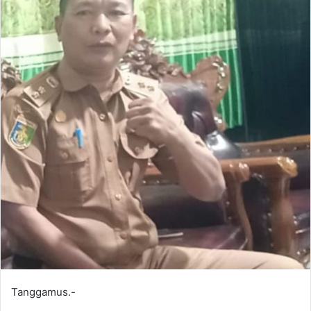
Tanggamus.-