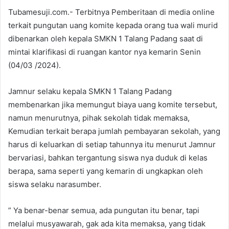
Tubamesuji.com.- Terbitnya Pemberitaan di media online
terkait pungutan uang komite kepada orang tua wali murid
dibenarkan oleh kepala SMKN 1 Talang Padang saat di
mintai klarifikasi di ruangan kantor nya kemarin Senin
(04/03 /2024).
Jamnur selaku kepala SMKN 1 Talang Padang
membenarkan jika memungut biaya uang komite tersebut,
namun menurutnya, pihak sekolah tidak memaksa,
Kemudian terkait berapa jumlah pembayaran sekolah, yang
harus di keluarkan di setiap tahunnya itu menurut Jamnur
bervariasi, bahkan tergantung siswa nya duduk di kelas
berapa, sama seperti yang kemarin di ungkapkan oleh
siswa selaku narasumber.
” Ya benar-benar semua, ada pungutan itu benar, tapi
melalui musyawarah, gak ada kita memaksa, yang tidak