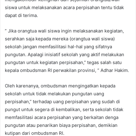
siswa untuk melaksanakan acara perpisahan tentu tidak
dapat di terima.
” Jika orangtua wali siswa ingin melaksanakan kegiatan,
serahkan saja kepada mereka (orangtua wali siswa)
sekolah jangan memfasilitasi hal-hal yang sifatnya
pungutan. Apalagi inisiatif sekolah yang aktif melakukan
pungutan untuk kegiatan perpisahan,” tegas salah satu
kepala ombudsman RI perwakilan provinsi, ” Adhar Hakim.
Oleh karenanya, ombudsman mengingatkan kepada
sekolah untuk tidak melakukan pungutan uang
perpisahan,” terhadap uang perpisahan yang sudah di
pungut untuk segera di kembalikan, serta sekolah tidak
memfasilitasi acara perpisahan yang berkaitan denga
pungutan atau penarikan biaya perpisahan, demikian
kutipan dari ombudsman RI.