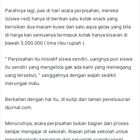
Parahnya lagi, pas di hari acara perpisahan, mereka
(siswa-red) hanya di berikan satu kotak snack yang
berisikan dua macam kuwe dan satu aqua gelas yang bila
di harga kan semuanya termasuk kotak hanya kisaran di
bawah 5.000.000 ( lima ribu rupiah ).
” Perpisahan itu inisiatif siswa sendiri, uangnya pun siswa
itu sendiri yang mengelola gak ada kami yang memegang
uang tersebut, ” sanggahnya dengan wajah sedikit
merungak malu.
Berkaitan dengan hal itu, di kutip dari laman penelusuran
djurnal.com.
Menurutnya, acara perpisahan bukan bagian dari proses
belajar mengajar di sekolah. Alasan pihak sekolah untuk
mengakomodir keinginan dari sejumlah orangtua/wali