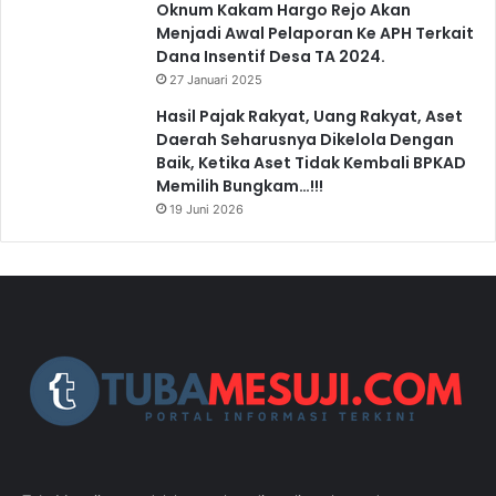
Oknum Kakam Hargo Rejo Akan
Menjadi Awal Pelaporan Ke APH Terkait
Dana Insentif Desa TA 2024.
27 Januari 2025
Hasil Pajak Rakyat, Uang Rakyat, Aset
Daerah Seharusnya Dikelola Dengan
Baik, Ketika Aset Tidak Kembali BPKAD
Memilih Bungkam…!!!
19 Juni 2026