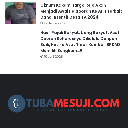
Oknum Kakam Hargo Rejo Akan
Menjadi Awal Pelaporan Ke APH Terkait
Dana Insentif Desa TA 2024.
27 Januari 2025
Hasil Pajak Rakyat, Uang Rakyat, Aset
Daerah Seharusnya Dikelola Dengan
Baik, Ketika Aset Tidak Kembali BPKAD
Memilih Bungkam…!!!
19 Juni 2026