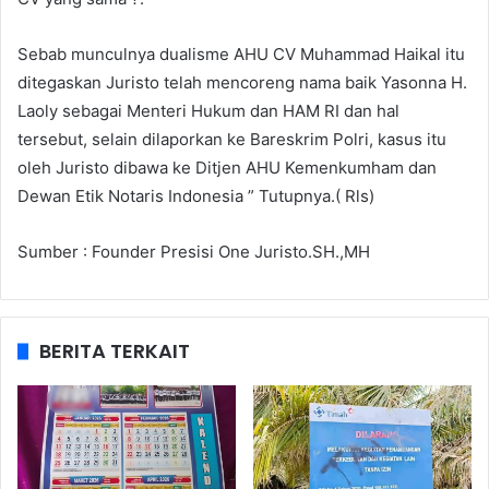
Sebab munculnya dualisme AHU CV Muhammad Haikal itu
ditegaskan Juristo telah mencoreng nama baik Yasonna H.
Laoly sebagai Menteri Hukum dan HAM RI dan hal
tersebut, selain dilaporkan ke Bareskrim Polri, kasus itu
oleh Juristo dibawa ke Ditjen AHU Kemenkumham dan
Dewan Etik Notaris Indonesia ” Tutupnya.( Rls)
Sumber : Founder Presisi One Juristo.SH.,MH
BERITA TERKAIT