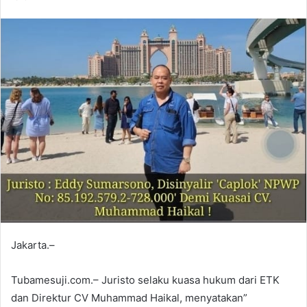
Jakarta.–
Tubamesuji.com.– Juristo selaku kuasa hukum dari ETK
dan Direktur CV Muhammad Haikal, menyatakan”