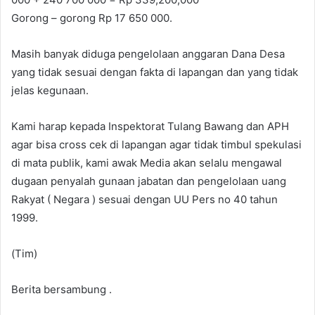
Gorong – gorong Rp 17 650 000.
Masih banyak diduga pengelolaan anggaran Dana Desa
yang tidak sesuai dengan fakta di lapangan dan yang tidak
jelas kegunaan.
Kami harap kepada Inspektorat Tulang Bawang dan APH
agar bisa cross cek di lapangan agar tidak timbul spekulasi
di mata publik, kami awak Media akan selalu mengawal
dugaan penyalah gunaan jabatan dan pengelolaan uang
Rakyat ( Negara ) sesuai dengan UU Pers no 40 tahun
1999.
(Tim)
Berita bersambung .