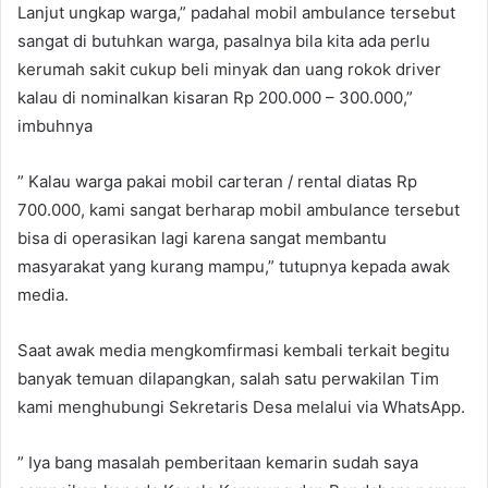
Lanjut ungkap warga,” padahal mobil ambulance tersebut
sangat di butuhkan warga, pasalnya bila kita ada perlu
kerumah sakit cukup beli minyak dan uang rokok driver
kalau di nominalkan kisaran Rp 200.000 – 300.000,”
imbuhnya
” Kalau warga pakai mobil carteran / rental diatas Rp
700.000, kami sangat berharap mobil ambulance tersebut
bisa di operasikan lagi karena sangat membantu
masyarakat yang kurang mampu,” tutupnya kepada awak
media.
Saat awak media mengkomfirmasi kembali terkait begitu
banyak temuan dilapangkan, salah satu perwakilan Tim
kami menghubungi Sekretaris Desa melalui via WhatsApp.
” Iya bang masalah pemberitaan kemarin sudah saya