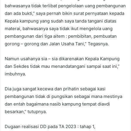
bahwasanya tidak terlibat pengelolaan uang pembangunan
dan ada bukti,” saya pernah bikin surat pernyataan kepada
Kepala kampung yang sudah saya tanda tangani diatas
materai, bahwasanya saya tidak ikut mengelola uang
pembangunan dari tiga aitem : pembibitan, pembuatan
gorong – gorong dan Jalan Usaha Tani,” Tegasnya.
Namun usahanya sia – sia dikarenakan Kepala Kampung
dan Sekdes tidak mau menandatangani sampai saat ini,”
imbuhnya.
Dia juga sangat kecewa dan prihatin sebagai kasi
pembangunan tidak di pungsikan sebagai mana mestinya
dan entah bagaimana nasib kampung tempat diavdi
besarkan,” tutupnya.
Dugaan realisasi DD pada TA 2023 : tahap 1,