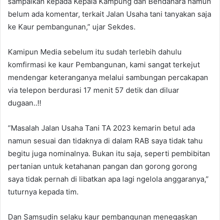
sampaikan kepada Kepala Kampung dan Bendahara namun
belum ada komentar, terkait Jalan Usaha tani tanyakan saja
ke Kaur pembangunan,” ujar Sekdes.
Kamipun Media sebelum itu sudah terlebih dahulu
komfirmasi ke kaur Pembangunan, kami sangat terkejut
mendengar keteranganya melalui sambungan percakapan
via telepon berdurasi 17 menit 57 detik dan diluar
dugaan..!!
“Masalah Jalan Usaha Tani TA 2023 kemarin betul ada
namun sesuai dan tidaknya di dalam RAB saya tidak tahu
begitu juga nominalnya. Bukan itu saja, seperti pembibitan
pertanian untuk ketahanan pangan dan gorong gorong
saya tidak pernah di libatkan apa lagi ngelola anggaranya,”
tuturnya kepada tim.
Dan Samsudin selaku kaur pembangunan menegaskan