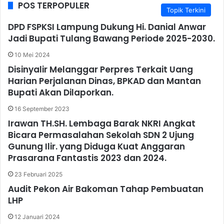
POS TERPOPULER
Topik Terkini
DPD FSPKSI Lampung Dukung Hi. Danial Anwar
Jadi Bupati Tulang Bawang Periode 2025-2030.
10 Mei 2024
Disinyalir Melanggar Perpres Terkait Uang
Harian Perjalanan Dinas, BPKAD dan Mantan
Bupati Akan Dilaporkan.
16 September 2023
Irawan TH.SH. Lembaga Barak NKRI Angkat
Bicara Permasalahan Sekolah SDN 2 Ujung
Gunung Ilir. yang Diduga Kuat Anggaran
Prasarana Fantastis 2023 dan 2024.
23 Februari 2025
Audit Pekon Air Bakoman Tahap Pembuatan
LHP
12 Januari 2024