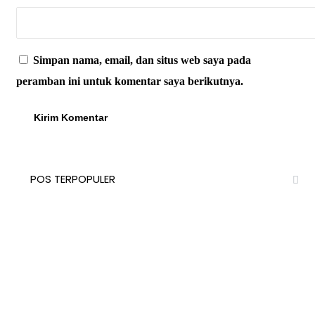
Simpan nama, email, dan situs web saya pada
peramban ini untuk komentar saya berikutnya.
POS TERPOPULER