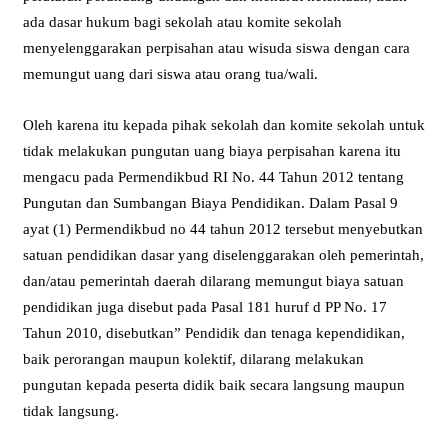
ada dasar hukum bagi sekolah atau komite sekolah
menyelenggarakan perpisahan atau wisuda siswa dengan cara
memungut uang dari siswa atau orang tua/wali.
Oleh karena itu kepada pihak sekolah dan komite sekolah untuk
tidak melakukan pungutan uang biaya perpisahan karena itu
mengacu pada Permendikbud RI No. 44 Tahun 2012 tentang
Pungutan dan Sumbangan Biaya Pendidikan. Dalam Pasal 9
ayat (1) Permendikbud no 44 tahun 2012 tersebut menyebutkan
satuan pendidikan dasar yang diselenggarakan oleh pemerintah,
dan/atau pemerintah daerah dilarang memungut biaya satuan
pendidikan juga disebut pada Pasal 181 huruf d PP No. 17
Tahun 2010, disebutkan” Pendidik dan tenaga kependidikan,
baik perorangan maupun kolektif, dilarang melakukan
pungutan kepada peserta didik baik secara langsung maupun
tidak langsung.