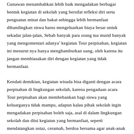
Gunawan menambahkan lebih baik mengadakan berbagai
bentuk kegiatan di sekolah yang bersifat refleksi diri serta
penguatan minat dan bakat sehingga lebih bermanfaat
dibandingkan siswa harus mengeluarkan biaya besar untuk
sekadar jalan-jalan, Sebab banyak para orang tua murid banyak
yang mengomentari adanya’ kegiatan Tour perpisahan, kegiatan
ini menurut nya hanya menghamburkan uang, oleh karena itu
jangan membiasakan diri dengan kegiatan yang tidak
bermanfaat.
Kendati demikian, kegiatan wisuda bisa diganti dengan acara
perpisahan di lingkungan sekolah, karena pengadaan acara
Tour perpisahan akan membebankan bagi siswa yang
keluarganya tidak mampu, adapun kalau pihak sekolah ingin
mengadakan perpisahan boleh saja, asal di dalam lingkungan
sekolah dan diisi kegiatan yang bermanfaat, seperti
mendatangkan ustaz, ceramah, berdoa bersama agar anak-anak