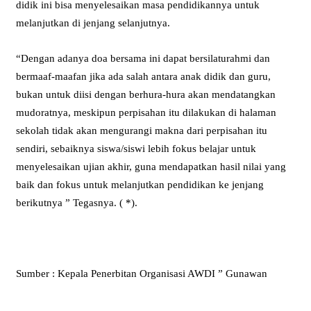
didik ini bisa menyelesaikan masa pendidikannya untuk
melanjutkan di jenjang selanjutnya.
“Dengan adanya doa bersama ini dapat bersilaturahmi dan
bermaaf-maafan jika ada salah antara anak didik dan guru,
bukan untuk diisi dengan berhura-hura akan mendatangkan
mudoratnya, meskipun perpisahan itu dilakukan di halaman
sekolah tidak akan mengurangi makna dari perpisahan itu
sendiri, sebaiknya siswa/siswi lebih fokus belajar untuk
menyelesaikan ujian akhir, guna mendapatkan hasil nilai yang
baik dan fokus untuk melanjutkan pendidikan ke jenjang
berikutnya ” Tegasnya. ( *).
Sumber : Kepala Penerbitan Organisasi AWDI ” Gunawan