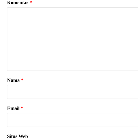
Komentar
*
Nama
*
Email
*
Situs Web