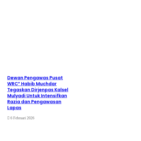
Dewan Pengawas Pusat
WRC” Habib Muchdar
Tegaskan Dirjenpas Kalsel
Mulyadi Untuk Intensifkan
Razia dan Pengawasan
Lapas
6 Februari 2026