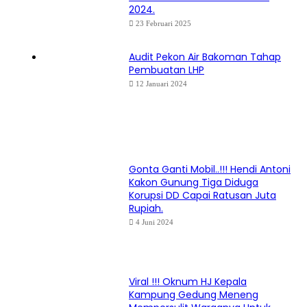
2024.
23 Februari 2025
Audit Pekon Air Bakoman Tahap
Pembuatan LHP
12 Januari 2024
Gonta Ganti Mobil..!!! Hendi Antoni
Kakon Gunung Tiga Diduga
Korupsi DD Capai Ratusan Juta
Rupiah.
4 Juni 2024
Viral !!! Oknum HJ Kepala
Kampung Gedung Meneng