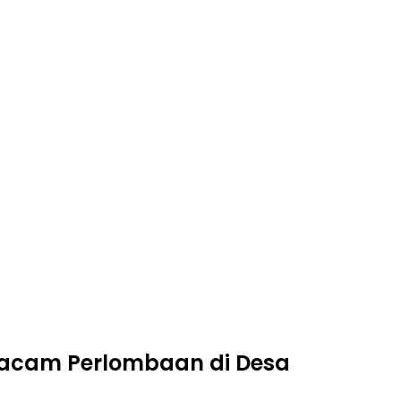
Macam Perlombaan di Desa