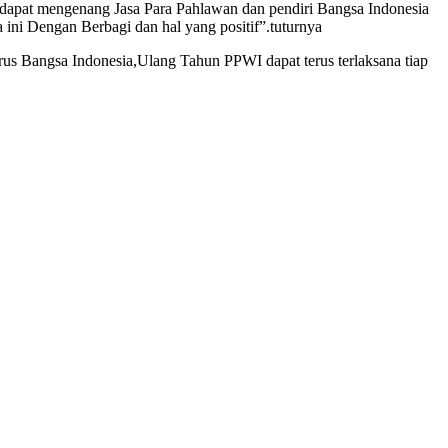
 dapat mengenang Jasa Para Pahlawan dan pendiri Bangsa Indonesia
ini Dengan Berbagi dan hal yang positif”.tuturnya
us Bangsa Indonesia,Ulang Tahun PPWI dapat terus terlaksana tiap