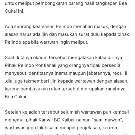
untuk meliput pembongkaran barang hasil tangkapan Bea
Cukai ini.
Ada seorang keamanan Pelindo menahan masuk, dengan
alasan harus ada ijin dan masukan surat dulu kepada pihak
Pelindo apa bila wartwan ingin meliput.
Saat di tanya oknum tersebut mengatakan kalau dirinya
Pihak Pelindo Pontianak yang orangnya tidak bersedia
menyebut identitasnya (nama maupun jabatannya, red).. !!
.dia juga takmemberi ijin kepada wartawan dengan alasan,
karena pembusukan rotan tersebut merupakan ranahnya
Bea Cukai.
Setelah kejadian tersebut sejumlah wartawan pun kembali
menemui pihak Kanwil BC Kalbar namun “sami mawon”,
wartawan juga tak bisa mendapat penjelasan, karena