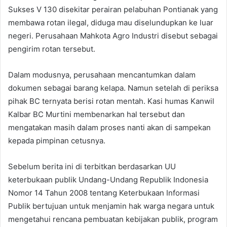
Sukses V 130 disekitar perairan pelabuhan Pontianak yang
membawa rotan ilegal, diduga mau diselundupkan ke luar
negeri. Perusahaan Mahkota Agro Industri disebut sebagai
pengirim rotan tersebut.
Dalam modusnya, perusahaan mencantumkan dalam
dokumen sebagai barang kelapa. Namun setelah di periksa
pihak BC ternyata berisi rotan mentah. Kasi humas Kanwil
Kalbar BC Murtini membenarkan hal tersebut dan
mengatakan masih dalam proses nanti akan di sampekan
kepada pimpinan cetusnya.
Sebelum berita ini di terbitkan berdasarkan UU
keterbukaan publik Undang-Undang Republik Indonesia
Nomor 14 Tahun 2008 tentang Keterbukaan Informasi
Publik bertujuan untuk menjamin hak warga negara untuk
mengetahui rencana pembuatan kebijakan publik, program