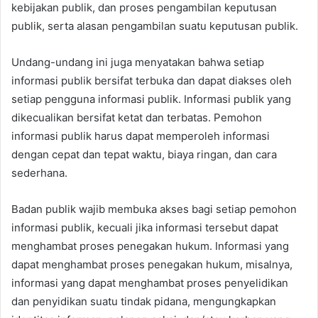
kebijakan publik, dan proses pengambilan keputusan
publik, serta alasan pengambilan suatu keputusan publik.
Undang-undang ini juga menyatakan bahwa setiap
informasi publik bersifat terbuka dan dapat diakses oleh
setiap pengguna informasi publik. Informasi publik yang
dikecualikan bersifat ketat dan terbatas. Pemohon
informasi publik harus dapat memperoleh informasi
dengan cepat dan tepat waktu, biaya ringan, dan cara
sederhana.
Badan publik wajib membuka akses bagi setiap pemohon
informasi publik, kecuali jika informasi tersebut dapat
menghambat proses penegakan hukum. Informasi yang
dapat menghambat proses penegakan hukum, misalnya,
informasi yang dapat menghambat proses penyelidikan
dan penyidikan suatu tindak pidana, mengungkapkan