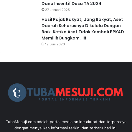
Dana Insentif Desa TA 2024.
27 Januari 2025
Hasil Pajak Rakyat, Uang Rakyat, Aset
Daerah Seharusnya Dikelola Dengan
Baik, Ketika Aset Tidak Kembali BPKAD
Memilih Bungkam…!!!
19 Juni 2026
TubaMesuji.com adalah portal media online akurat dan terpercaya
dengan menyajikan informasi terkini dan terbaru hari ini.