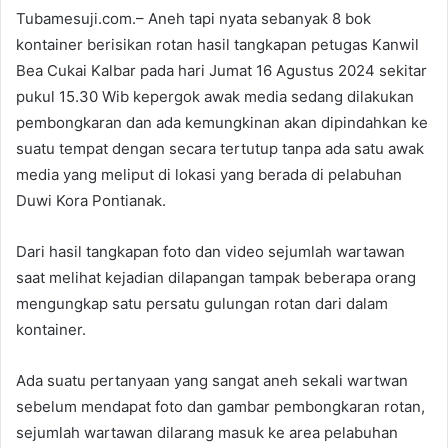
Tubamesuji.com.– Aneh tapi nyata sebanyak 8 bok
kontainer berisikan rotan hasil tangkapan petugas Kanwil
Bea Cukai Kalbar pada hari Jumat 16 Agustus 2024 sekitar
pukul 15.30 Wib kepergok awak media sedang dilakukan
pembongkaran dan ada kemungkinan akan dipindahkan ke
suatu tempat dengan secara tertutup tanpa ada satu awak
media yang meliput di lokasi yang berada di pelabuhan
Duwi Kora Pontianak.
Dari hasil tangkapan foto dan video sejumlah wartawan
saat melihat kejadian dilapangan tampak beberapa orang
mengungkap satu persatu gulungan rotan dari dalam
kontainer.
Ada suatu pertanyaan yang sangat aneh sekali wartwan
sebelum mendapat foto dan gambar pembongkaran rotan,
sejumlah wartawan dilarang masuk ke area pelabuhan