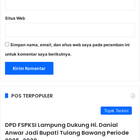
Situs Web
Simpan nama, email, dan situs web saya pada peramban ini
untuk komentar saya berikutnya.
POS TERPOPULER
Topik Terkini
DPD FSPKSI Lampung Dukung Hi. Danial
Anwar Jadi Bupati Tulang Bawang Periode