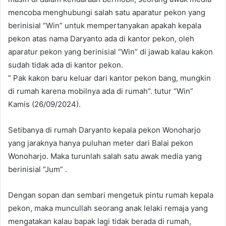
mencoba menghubungi salah satu aparatur pekon yang
berinisial “Win” untuk mempertanyakan apakah kepala
pekon atas nama Daryanto ada di kantor pekon, oleh
aparatur pekon yang berinisial “Win” di jawab kalau kakon
sudah tidak ada di kantor pekon.
” Pak kakon baru keluar dari kantor pekon bang, mungkin
di rumah karena mobilnya ada di rumah”. tutur “Win”
Kamis (26/09/2024).
Setibanya di rumah Daryanto kepala pekon Wonoharjo
yang jaraknya hanya puluhan meter dari Balai pekon
Wonoharjo. Maka turunlah salah satu awak media yang
berinisial “Jum” .
Dengan sopan dan sembari mengetuk pintu rumah kepala
pekon, maka muncullah seorang anak lelaki remaja yang
mengatakan kalau bapak lagi tidak berada di rumah,