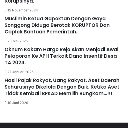
Korupsinya.
12 November 2024
Muslimin Ketua Gapoktan Dengan Gaya
Songgong Diduga Berotak KORUPTOR Dan
Caplok Bantuan Pemerintah.
23 Mei 2025
Oknum Kakam Hargo Rejo Akan Menjadi Awal
Pelaporan Ke APH Terkait Dana Insentif Desa
TA 2024.
27 Januari 2025
Hasil Pajak Rakyat, Uang Rakyat, Aset Daerah
Seharusnya Dikelola Dengan Baik, Ketika Aset
Tidak Kembali BPKAD Memilih Bungkam…!!!
19 Juni 2026