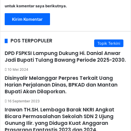
untuk komentar saya berikutnya.
POS TERPOPULER
Topik Terkini
DPD FSPKSI Lampung Dukung Hi. Danial Anwar
Jadi Bupati Tulang Bawang Periode 2025-2030.
10 Mei 2024
Disinyalir Melanggar Perpres Terkait Uang
Harian Perjalanan Dinas, BPKAD dan Mantan
Bupati Akan Dilaporkan.
16 September 2023
Irawan TH.SH. Lembaga Barak NKRI Angkat
Bicara Permasalahan Sekolah SDN 2 Ujung
Gunung Ilir. yang Diduga Kuat Anggaran
Prasarana Fantastis 2023 dan 2024.