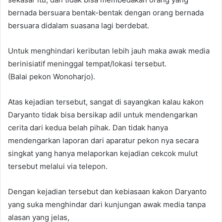
bernada bersuara bentak-bentak dengan orang bernada
bersuara didalam suasana lagi berdebat.
Untuk menghindari keributan lebih jauh maka awak media
berinisiatif meninggal tempat/lokasi tersebut.
(Balai pekon Wonoharjo).
Atas kejadian tersebut, sangat di sayangkan kalau kakon
Daryanto tidak bisa bersikap adil untuk mendengarkan
cerita dari kedua belah pihak. Dan tidak hanya
mendengarkan laporan dari aparatur pekon nya secara
singkat yang hanya melaporkan kejadian cekcok mulut
tersebut melalui via telepon.
Dengan kejadian tersebut dan kebiasaan kakon Daryanto
yang suka menghindar dari kunjungan awak media tanpa
alasan yang jelas,