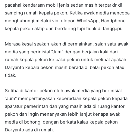
padahal kendaraan mobil jenis sedan masih terparkir di
samping rumah kepala pekon. Ketika awak media mencoba
menghubungi melalui via telepon WhatsApp, Handphone
kepala pekon aktip dan berdering tapi tidak di tanggapi.
Merasa kesal seakan-akan di permainkan, salah satu awak
media yang berinisial “Jum” dengan berjalan kaki dari
rumah kepala pekon ke balai pekon untuk melihat apakah
Daryanto kepala pekon masih berada di balai pekon atau
tidak.
Setiba di kantor pekon oleh awak media yang berinisial
“Jum” mempertanyakan keberadaan kepala pekon kepada
aparatur pemerintah dan yang masih ada di ruang kantor
pekon dan ingin menanyakan lebih lanjut kenapa awak
media di bohongi dengan berkata kalau kepala pekon
Daryanto ada di rumah.