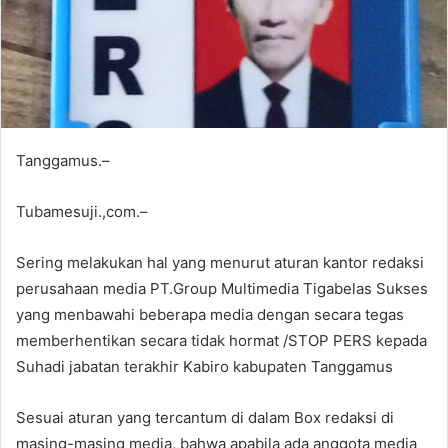
Tanggamus.–
Tubamesuji.,com.–
Sering melakukan hal yang menurut aturan kantor redaksi
perusahaan media PT.Group Multimedia Tigabelas Sukses
yang menbawahi beberapa media dengan secara tegas
memberhentikan secara tidak hormat /STOP PERS kepada
Suhadi jabatan terakhir Kabiro kabupaten Tanggamus
Sesuai aturan yang tercantum di dalam Box redaksi di
masing-masing media, bahwa apabila ada anggota media