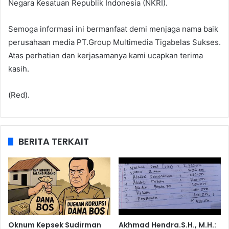
Negara Kesatuan Republik Indonesia (NKRI).
Semoga informasi ini bermanfaat demi menjaga nama baik
perusahaan media PT.Group Multimedia Tigabelas Sukses.
Atas perhatian dan kerjasamanya kami ucapkan terima
kasih.
(Red).
BERITA TERKAIT
Oknum Kepsek Sudirman
Akhmad Hendra.S.H., M.H.: