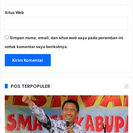
Situs Web
Simpan nama, email, dan situs web saya pada peramban ini
untuk komentar saya berikutnya.
POS TERPOPULER