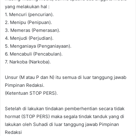
yang melakukan hal :
1. Mencuri (pencurian).
2. Menipu (Penipuan).
3. Memeras (Pemerasan).
4. Menjudi (Perjudian).
5. Menganiaya (Penganiayaan).
6. Mencabuli (Pencabulan).
7. Narkoba (Narkoba).
Unsur (M atau P dan N) itu semua di luar tanggung jawab
Pimpinan Redaksi.
(Ketentuan STOP PERS).
Setelah di lakukan tindakan pemberhentian secara tidak
hormat (STOP PERS) maka segala tindak tanduk yang di
lakukan oleh Suhadi di luar tanggung jawab Pimpinan
Redaksi