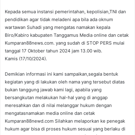
Kepada semua instansi pemerintahan, kepolisian,TNI dan
pendidikan agar tidak meladeni apa bila ada oknum
wartawan Suhadi yang mengatas namakan kepala
Biro/Kabiro kabupaten Tanggamus Media online dan cetak
Kumparan88news.com. yang sudah di STOP PERS mulai
tanggal 17 Oktober tahun 2024 jam 13.00 wib.
Kamis (17/10/2024).
Demikian informasi ini kami sampaikan,segala bentuk
kegiatan yang di lakukan oleh nama yang tersebut diatas
bukan tanggung jawab kami lagi, apabila yang
bersangkutan melakukan hal-hal yang di anggap
meresahkan dan di nilai melanggar hukum dengan
mengatasnamakan media online dan cetak
Kumparan88newd.com Silahkan melaporkan ke penegak
hukum agar bisa di proses hukum sesuai yang berlaku di