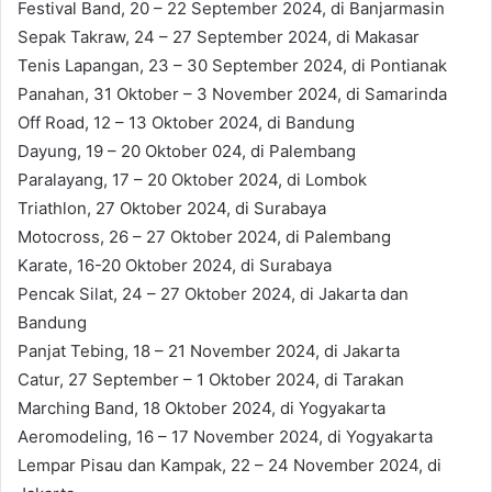
Festival Band, 20 – 22 September 2024, di Banjarmasin
Sepak Takraw, 24 – 27 September 2024, di Makasar
Tenis Lapangan, 23 – 30 September 2024, di Pontianak
Panahan, 31 Oktober – 3 November 2024, di Samarinda
Off Road, 12 – 13 Oktober 2024, di Bandung
Dayung, 19 – 20 Oktober 024, di Palembang
Paralayang, 17 – 20 Oktober 2024, di Lombok
Triathlon, 27 Oktober 2024, di Surabaya
Motocross, 26 – 27 Oktober 2024, di Palembang
Karate, 16-20 Oktober 2024, di Surabaya
Pencak Silat, 24 – 27 Oktober 2024, di Jakarta dan
Bandung
Panjat Tebing, 18 – 21 November 2024, di Jakarta
Catur, 27 September – 1 Oktober 2024, di Tarakan
Marching Band, 18 Oktober 2024, di Yogyakarta
Aeromodeling, 16 – 17 November 2024, di Yogyakarta
Lempar Pisau dan Kampak, 22 – 24 November 2024, di