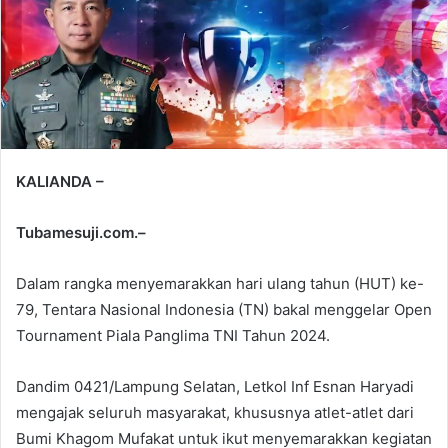
KALIANDA –
Tubamesuji.com.–
Dalam rangka menyemarakkan hari ulang tahun (HUT) ke-
79, Tentara Nasional Indonesia (TN) bakal menggelar Open
Tournament Piala Panglima TNI Tahun 2024.
Dandim 0421/Lampung Selatan, Letkol Inf Esnan Haryadi
mengajak seluruh masyarakat, khususnya atlet-atlet dari
Bumi Khagom Mufakat untuk ikut menyemarakkan kegiatan