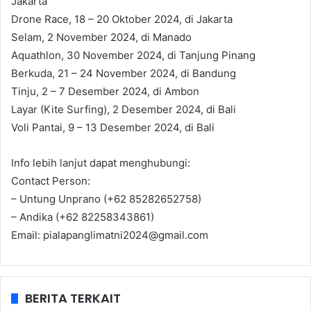
Jakarta
Drone Race, 18 – 20 Oktober 2024, di Jakarta
Selam, 2 November 2024, di Manado
Aquathlon, 30 November 2024, di Tanjung Pinang
Berkuda, 21 – 24 November 2024, di Bandung
Tinju, 2 – 7 Desember 2024, di Ambon
Layar (Kite Surfing), 2 Desember 2024, di Bali
Voli Pantai, 9 – 13 Desember 2024, di Bali
Info lebih lanjut dapat menghubungi:
Contact Person:
– Untung Unprano (+62 85282652758)
– Andika (+62 82258343861)
Email: pialapanglimatni2024@gmail.com
BERITA TERKAIT