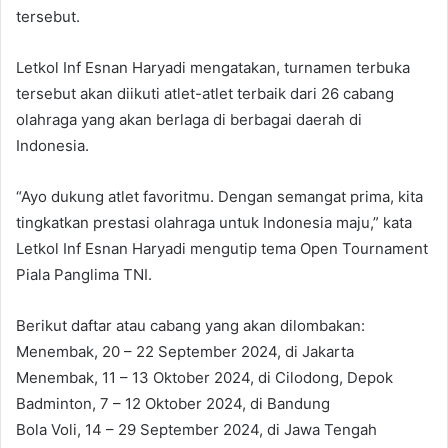
tersebut.
Letkol Inf Esnan Haryadi mengatakan, turnamen terbuka
tersebut akan diikuti atlet-atlet terbaik dari 26 cabang
olahraga yang akan berlaga di berbagai daerah di
Indonesia.
“Ayo dukung atlet favoritmu. Dengan semangat prima, kita
tingkatkan prestasi olahraga untuk Indonesia maju,” kata
Letkol Inf Esnan Haryadi mengutip tema Open Tournament
Piala Panglima TNI.
Berikut daftar atau cabang yang akan dilombakan:
Menembak, 20 – 22 September 2024, di Jakarta
Menembak, 11 – 13 Oktober 2024, di Cilodong, Depok
Badminton, 7 – 12 Oktober 2024, di Bandung
Bola Voli, 14 – 29 September 2024, di Jawa Tengah