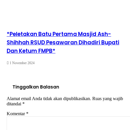
*Peletakan Batu Pertama Masjid Ash-
Shihhah RSUD Pesawaran Dihadiri Bupati
Dan Ketum FMPB*
1 November 2024
Tinggalkan Balasan
Alamat email Anda tidak akan dipublikasikan.
Ruas yang wajib
ditandai
*
Komentar
*