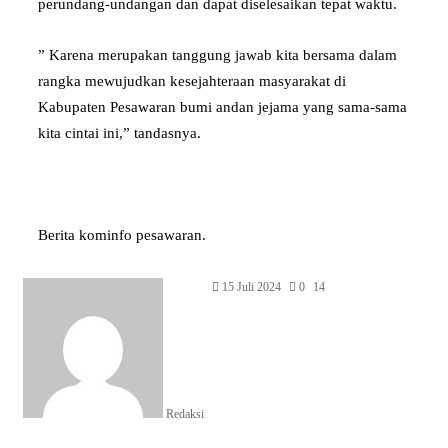
perundang-undangan dan dapat diselesaikan tepat waktu.
” Karena merupakan tanggung jawab kita bersama dalam
rangka mewujudkan kesejahteraan masyarakat di
Kabupaten Pesawaran bumi andan jejama yang sama-sama
kita cintai ini,” tandasnya.
Berita kominfo pesawaran.
15 Juli 2024
0
14
Redaksi