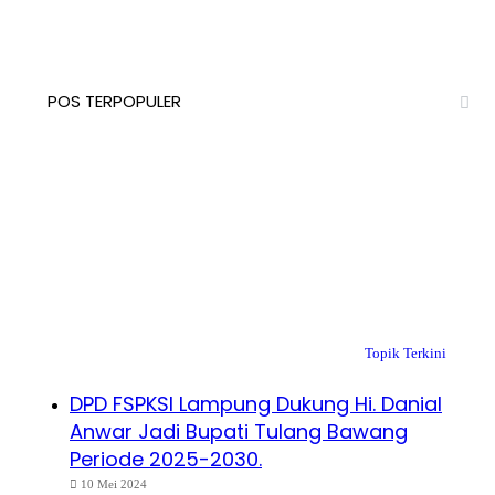
POS TERPOPULER
Topik Terkini
DPD FSPKSI Lampung Dukung Hi. Danial
Anwar Jadi Bupati Tulang Bawang
Periode 2025-2030.
10 Mei 2024