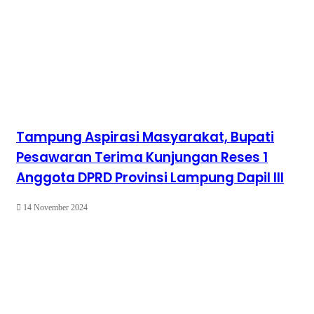
Tampung Aspirasi Masyarakat, Bupati
Pesawaran Terima Kunjungan Reses 1
Anggota DPRD Provinsi Lampung Dapil III
14 November 2024