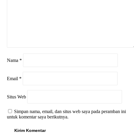
Nama
*
Email
*
Situs Web
Simpan nama, email, dan situs web saya pada peramban ini
untuk komentar saya berikutnya.