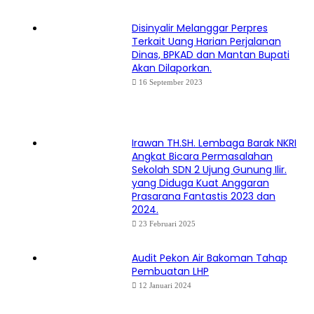
Disinyalir Melanggar Perpres
Terkait Uang Harian Perjalanan
Dinas, BPKAD dan Mantan Bupati
Akan Dilaporkan.
16 September 2023
Irawan TH.SH. Lembaga Barak NKRI
Angkat Bicara Permasalahan
Sekolah SDN 2 Ujung Gunung Ilir.
yang Diduga Kuat Anggaran
Prasarana Fantastis 2023 dan
2024.
23 Februari 2025
Audit Pekon Air Bakoman Tahap
Pembuatan LHP
12 Januari 2024