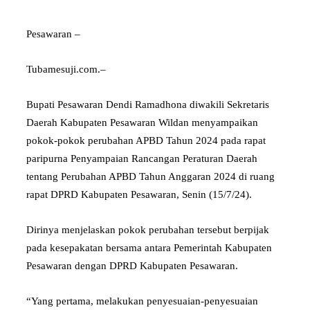
Pesawaran –
Tubamesuji.com.–
Bupati Pesawaran Dendi Ramadhona diwakili Sekretaris
Daerah Kabupaten Pesawaran Wildan menyampaikan
pokok-pokok perubahan APBD Tahun 2024 pada rapat
paripurna Penyampaian Rancangan Peraturan Daerah
tentang Perubahan APBD Tahun Anggaran 2024 di ruang
rapat DPRD Kabupaten Pesawaran, Senin (15/7/24).
Dirinya menjelaskan pokok perubahan tersebut berpijak
pada kesepakatan bersama antara Pemerintah Kabupaten
Pesawaran dengan DPRD Kabupaten Pesawaran.
“Yang pertama, melakukan penyesuaian-penyesuaian