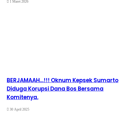
1 Maret 2026
BERJAMAAH…!!! Oknum Kepsek Sumarto
Diduga Korupsi Dana Bos Bersama
Komitenya.
30 April 2025