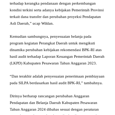
terhadap kerangka pendanaan dengan perkembangan
kondisi terkini serta adanya kebijakan Pemerintah Provinsi
terkait dana transfer dan perubahan proyeksi Pendapatan
Asli Daerah,” ucap Wildan.
Kemudian sambungnya, penyesuaian belanja pada
program kegiatan Perangkat Daerah untuk mengikuti
dinamika perubahan kebijakan rekomendasi BPK-RI atas
hasil audit terhadap Laporan Keuangan Pemerintah Daerah
(LKPD) Kabupaten Pesawaran Tahun Anggaran 2023.
“Dan terakhir adalah penyesuaian penerimaan pembiayaan
pada SILPA berdasarkan hasil audit BPK-RI,” tambahnya.
Dirinya berharap rancangan perubahan Anggaran
Pendapatan dan Belanja Daerah Kabupaten Pesawaran
Tahun Anggaran 2024 dibahas sesuai dengan peraturan