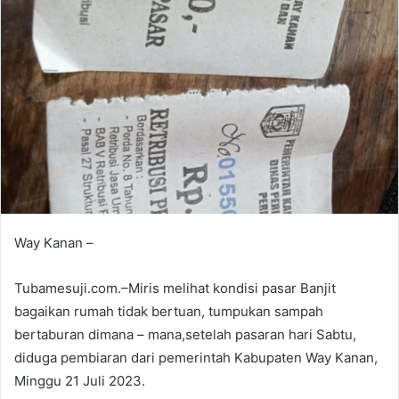
Way Kanan –
Tubamesuji.com.–Miris melihat kondisi pasar Banjit
bagaikan rumah tidak bertuan, tumpukan sampah
bertaburan dimana – mana,setelah pasaran hari Sabtu,
diduga pembiaran dari pemerintah Kabupaten Way Kanan,
Minggu 21 Juli 2023.