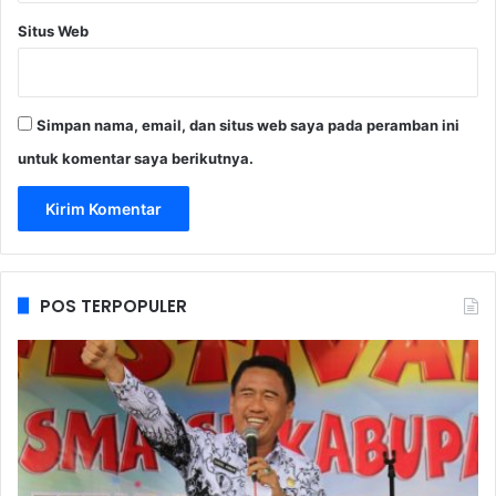
Situs Web
Simpan nama, email, dan situs web saya pada peramban ini
untuk komentar saya berikutnya.
POS TERPOPULER