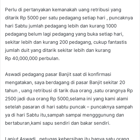
Perlu di pertanyakan kemanakah uang retribusi yang
ditarik Rp 5000 per satu pedagang setiap hari , puncaknya
hari Sabtu jumlah pedagang lebih dan kurang 1000
pedagang belum lagi pedagang yang buka setiap hari,
sekitar lebih dan kurang 200 pedagang, cukup fantastis
jumlah duit yang ditarik sekitar lebih dan kurang
Rp 40,000,000 perbulan.
Aswadi pedagang pasar Banjit saat di konfirmasi
mengatakan, saya berdagang di pasar Banjit sekitar 20
tahun , uang retribusi di tarik dua orang ,satu orangnya Rp
2500 jadi dua orang Rp 5000,selama ini yang kami alami
setelah pasaran di hari sabtu puncak – puncaknya sampah
ya di hari Sabtu itu,sampah sampai mengggunung dan
bertaburan,kami sapu sendiri dan bakar sendiri.
Lanjut Aswadi , petugas kebersihan itu hanya satu orang