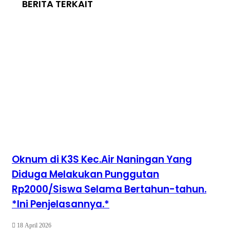
BERITA TERKAIT
Oknum di K3S Kec.Air Naningan Yang
Diduga Melakukan Punggutan
Rp2000/Siswa Selama Bertahun-tahun.
*Ini Penjelasannya.*
18 April 2026