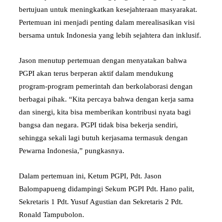
bertujuan untuk meningkatkan kesejahteraan masyarakat.
Pertemuan ini menjadi penting dalam merealisasikan visi
bersama untuk Indonesia yang lebih sejahtera dan inklusif.
Jason menutup pertemuan dengan menyatakan bahwa
PGPI akan terus berperan aktif dalam mendukung
program-program pemerintah dan berkolaborasi dengan
berbagai pihak. “Kita percaya bahwa dengan kerja sama
dan sinergi, kita bisa memberikan kontribusi nyata bagi
bangsa dan negara. PGPI tidak bisa bekerja sendiri,
sehingga sekali lagi butuh kerjasama termasuk dengan
Pewarna Indonesia,” pungkasnya.
Dalam pertemuan ini, Ketum PGPI, Pdt. Jason
Balompapueng didampingi Sekum PGPI Pdt. Hano palit,
Sekretaris 1 Pdt. Yusuf Agustian dan Sekretaris 2 Pdt.
Ronald Tampubolon.