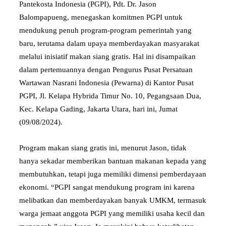
Pantekosta Indonesia (PGPI), Pdt. Dr. Jason
Balompapueng, menegaskan komitmen PGPI untuk
mendukung penuh program-program pemerintah yang
baru, terutama dalam upaya memberdayakan masyarakat
melalui inisiatif makan siang gratis. Hal ini disampaikan
dalam pertemuannya dengan Pengurus Pusat Persatuan
Wartawan Nasrani Indonesia (Pewarna) di Kantor Pusat
PGPI, Jl. Kelapa Hybrida Timur No. 10, Pegangsaan Dua,
Kec. Kelapa Gading, Jakarta Utara, hari ini, Jumat
(09/08/2024).
Program makan siang gratis ini, menurut Jason, tidak
hanya sekadar memberikan bantuan makanan kepada yang
membutuhkan, tetapi juga memiliki dimensi pemberdayaan
ekonomi. “PGPI sangat mendukung program ini karena
melibatkan dan memberdayakan banyak UMKM, termasuk
warga jemaat anggota PGPI yang memiliki usaha kecil dan