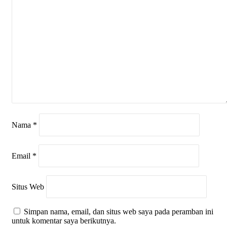
Nama
*
Email
*
Situs Web
Simpan nama, email, dan situs web saya pada peramban ini
untuk komentar saya berikutnya.