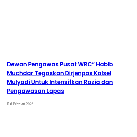
Dewan Pengawas Pusat WRC” Habib
Muchdar Tegaskan Dirjenpas Kalsel
Mulyadi Untuk Intensifkan Razia dan
Pengawasan Lapas
6 Februari 2026