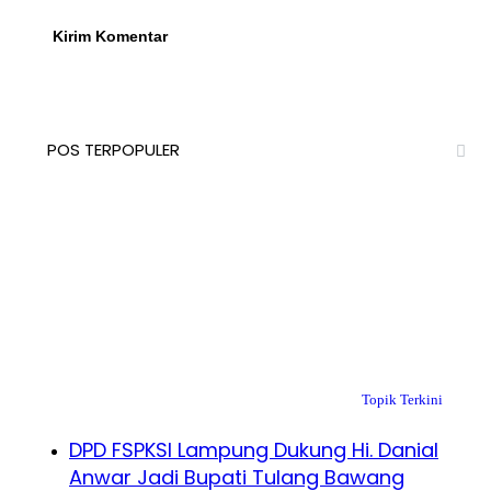
POS TERPOPULER
Topik Terkini
DPD FSPKSI Lampung Dukung Hi. Danial
Anwar Jadi Bupati Tulang Bawang