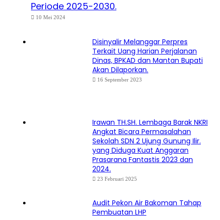
Periode 2025-2030.
10 Mei 2024
Disinyalir Melanggar Perpres
Terkait Uang Harian Perjalanan
Dinas, BPKAD dan Mantan Bupati
Akan Dilaporkan.
16 September 2023
Irawan TH.SH. Lembaga Barak NKRI
Angkat Bicara Permasalahan
Sekolah SDN 2 Ujung Gunung Ilir.
yang Diduga Kuat Anggaran
Prasarana Fantastis 2023 dan
2024.
23 Februari 2025
Audit Pekon Air Bakoman Tahap
Pembuatan LHP