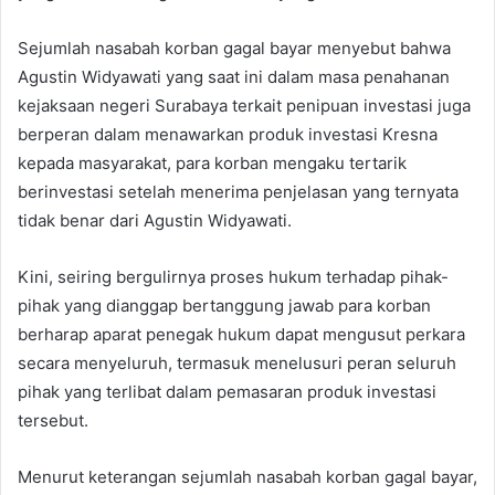
Sejumlah nasabah korban gagal bayar menyebut bahwa
Agustin Widyawati yang saat ini dalam masa penahanan
kejaksaan negeri Surabaya terkait penipuan investasi juga
berperan dalam menawarkan produk investasi Kresna
kepada masyarakat, para korban mengaku tertarik
berinvestasi setelah menerima penjelasan yang ternyata
tidak benar dari Agustin Widyawati.
Kini, seiring bergulirnya proses hukum terhadap pihak-
pihak yang dianggap bertanggung jawab para korban
berharap aparat penegak hukum dapat mengusut perkara
secara menyeluruh, termasuk menelusuri peran seluruh
pihak yang terlibat dalam pemasaran produk investasi
tersebut.
Menurut keterangan sejumlah nasabah korban gagal bayar,