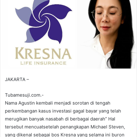
JAKARTA –
Tubamesuji.com.-
Nama Agustin kembali menjadi sorotan di tengah
perkembangan kasus investasi gagal bayar yang telah
merugikan banyak nasabah di berbagai daerah” Hal
tersebut mencuatsetelah penangkapan Michael Steven,
yang dikenal sebagai bos Kresna yang selama ini buron