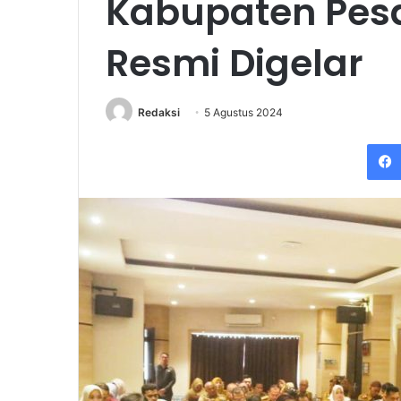
Kabupaten Pes
Resmi Digelar
Redaksi
5 Agustus 2024