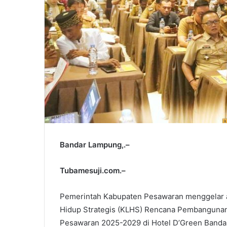
Bandar Lampung,.–
Tubamesuji.com.–
Pemerintah Kabupaten Pesawaran menggelar aca
Hidup Strategis (KLHS) Rencana Pembanguna
Pesawaran 2025-2029 di Hotel D’Green Bandar