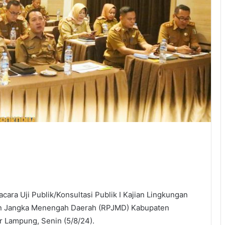
ra Uji Publik/Konsultasi Publik I Kajian Lingkungan
n Jangka Menengah Daerah (RPJMD) Kabupaten
 Lampung, Senin (5/8/24).