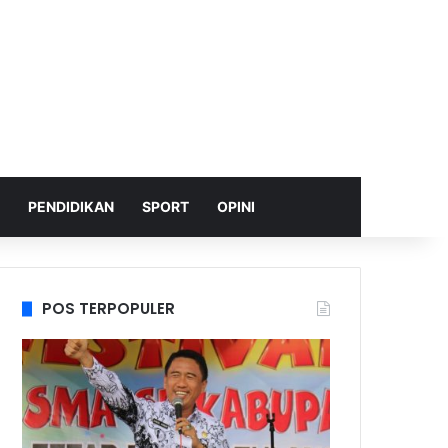
PENDIDIKAN
SPORT
OPINI
POS TERPOPULER