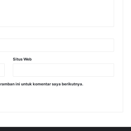
Situs Web
ramban ini untuk komentar saya berikutnya.