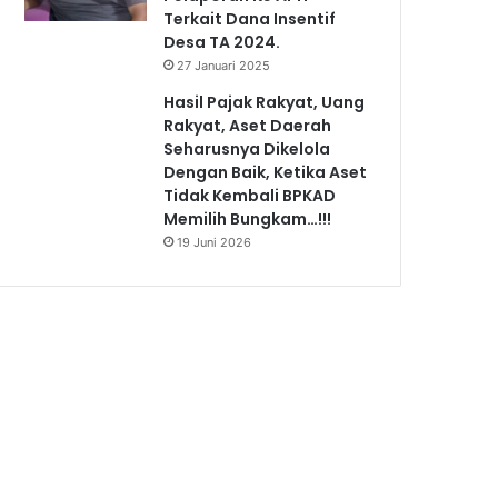
Terkait Dana Insentif
Desa TA 2024.
27 Januari 2025
Hasil Pajak Rakyat, Uang
Rakyat, Aset Daerah
Seharusnya Dikelola
Dengan Baik, Ketika Aset
Tidak Kembali BPKAD
Memilih Bungkam…!!!
19 Juni 2026