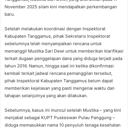
November 2025 silam kini mendapatkan perkembangan
baru.
Setelah melakukan koordinasi dengan Inspektorat
Kabupaten Tanggamus, pihak Sekretaris Inspektorat
sebelumnya telah menyampaikan rencana untuk
memanggil Mustika Sari Dewi untuk memberikan klarifikasi
terkait dugaan penggelapan dana yang diduga terjadi pada
tahun 2016. Namun, hingga saat ini ketika dikonfirmasi
kembali terkait jadwal rencana pemanggilan tersebut,
pihak Inspektorat Kabupaten Tanggamus belum dapat
memberikan kejelasan yang pasti mengenai waktu dan
tahapan selanjutnya yang akan dilakukan.
Sebelumnya, kasus ini muncul setelah Mustika – yang kini
menjabat sebagai KUPT Puskeswan Pulau Panggung –
diduga memasukkan nama 10 penyuluh tenaga kesehatan