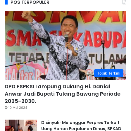
POS TERPOPULER
Topik Terkini
DPD FSPKSI Lampung Dukung Hi. Danial
Anwar Jadi Bupati Tulang Bawang Periode
2025-2030.
10 Mei 2024
Disinyalir Melanggar Perpres Terkait
Uang Harian Perjalanan Dinas, BPKAD