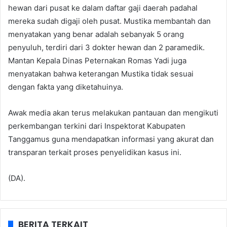
hewan dari pusat ke dalam daftar gaji daerah padahal
mereka sudah digaji oleh pusat. Mustika membantah dan
menyatakan yang benar adalah sebanyak 5 orang
penyuluh, terdiri dari 3 dokter hewan dan 2 paramedik.
Mantan Kepala Dinas Peternakan Romas Yadi juga
menyatakan bahwa keterangan Mustika tidak sesuai
dengan fakta yang diketahuinya.
Awak media akan terus melakukan pantauan dan mengikuti
perkembangan terkini dari Inspektorat Kabupaten
Tanggamus guna mendapatkan informasi yang akurat dan
transparan terkait proses penyelidikan kasus ini.
(DA).
BERITA TERKAIT