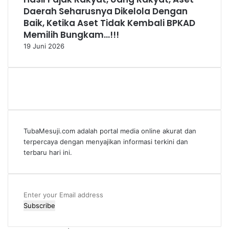
Daerah Seharusnya Dikelola Dengan
Baik, Ketika Aset Tidak Kembali BPKAD
Memilih Bungkam…!!!
19 Juni 2026
TubaMesuji.com adalah portal media online akurat dan
terpercaya dengan menyajikan informasi terkini dan
terbaru hari ini.
Enter
your
Email
address