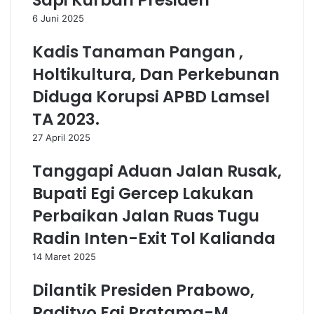
Sapi Kurban Presiden
6 Juni 2025
Kadis Tanaman Pangan ,
Holtikultura, Dan Perkebunan
Diduga Korupsi APBD Lamsel
TA 2023.
27 April 2025
Tanggapi Aduan Jalan Rusak,
Bupati Egi Gercep Lakukan
Perbaikan Jalan Ruas Tugu
Radin Inten-Exit Tol Kalianda
14 Maret 2025
Dilantik Presiden Prabowo,
Radityo Egi Pratama-M.