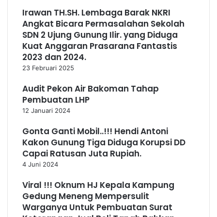
Irawan TH.SH. Lembaga Barak NKRI
Angkat Bicara Permasalahan Sekolah
SDN 2 Ujung Gunung Ilir. yang Diduga
Kuat Anggaran Prasarana Fantastis
2023 dan 2024.
23 Februari 2025
Audit Pekon Air Bakoman Tahap
Pembuatan LHP
12 Januari 2024
Gonta Ganti Mobil..!!! Hendi Antoni
Kakon Gunung Tiga Diduga Korupsi DD
Capai Ratusan Juta Rupiah.
4 Juni 2024
Viral !!! Oknum HJ Kepala Kampung
Gedung Meneng Mempersulit
Warganya Untuk Pembuatan Surat