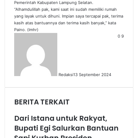
Pemerintah Kabupaten Lampung Selatan.
“Alhamdulillah pak, kami saat ini sudah memiliki rumah
yang layak untuk dihuni. Impian saya tercapai pak, terima
kasih atas bantuannya dan terima kasih banyak,” kata
Paino. (lmhr)
0
9
Redaksi
13 September 2024
BERITA TERKAIT
Dari Istana untuk Rakyat,
Bupati Egi Salurkan Bantuan