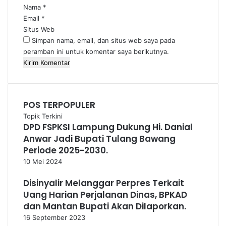
*
Nama
*
Email
*
Situs Web
Simpan nama, email, dan situs web saya pada
peramban ini untuk komentar saya berikutnya.
POS TERPOPULER
Topik Terkini
DPD FSPKSI Lampung Dukung Hi. Danial
Anwar Jadi Bupati Tulang Bawang
Periode 2025-2030.
10 Mei 2024
Disinyalir Melanggar Perpres Terkait
Uang Harian Perjalanan Dinas, BPKAD
dan Mantan Bupati Akan Dilaporkan.
16 September 2023