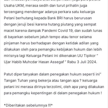
Usaha UKM, merasa sedih dan turut prihatin juga
tercengang mendengar adanya perkara satu keluarga
Petani berhutang kepada Bank BRI harus berurusan
dengan jeruji besi karena hutang piutang yang sempat
macet karena dampak Pandemi Covid 19, dan sudah lunas
di bayarkan sebelum jatuh tempo atau tenor selama
pinjaman harus berhadapan dengan ketidak adilan yang
dilakukan oleh para pemangku kebijakan hukum dan lebih
mirisnya lagi Keluarga Petani ini dikenakan UU Tipikor ”
Ujar Habib Muhcdar Hasan Assegaf ” Rabu 3 Juli 2024.
Patut dipertanyakan dalam penegakan hukum seperti ini”
Tangan Tuhan yang bekerja atau tangan apa ? keluarga
petani ini merasa dirinya terzolimi, oleh apa yang dilakukan
para pemangku kepentingan di dalam penegakan hukum !
*Diberitakan sebelumnya !!!*