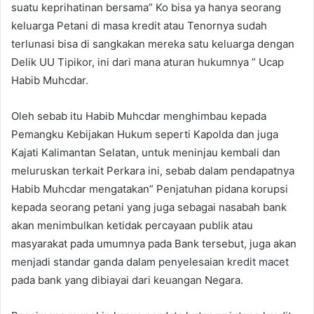
suatu keprihatinan bersama” Ko bisa ya hanya seorang
keluarga Petani di masa kredit atau Tenornya sudah
terlunasi bisa di sangkakan mereka satu keluarga dengan
Delik UU Tipikor, ini dari mana aturan hukumnya ” Ucap
Habib Muhcdar.
Oleh sebab itu Habib Muhcdar menghimbau kepada
Pemangku Kebijakan Hukum seperti Kapolda dan juga
Kajati Kalimantan Selatan, untuk meninjau kembali dan
meluruskan terkait Perkara ini, sebab dalam pendapatnya
Habib Muhcdar mengatakan” Penjatuhan pidana korupsi
kepada seorang petani yang juga sebagai nasabah bank
akan menimbulkan ketidak percayaan publik atau
masyarakat pada umumnya pada Bank tersebut, juga akan
menjadi standar ganda dalam penyelesaian kredit macet
pada bank yang dibiayai dari keuangan Negara.