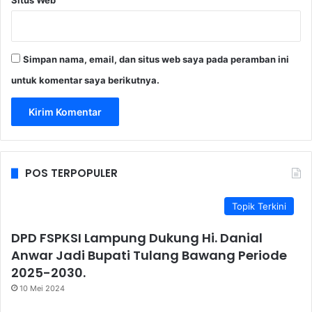
Situs Web
Simpan nama, email, dan situs web saya pada peramban ini
untuk komentar saya berikutnya.
POS TERPOPULER
Topik Terkini
DPD FSPKSI Lampung Dukung Hi. Danial
Anwar Jadi Bupati Tulang Bawang Periode
2025-2030.
10 Mei 2024