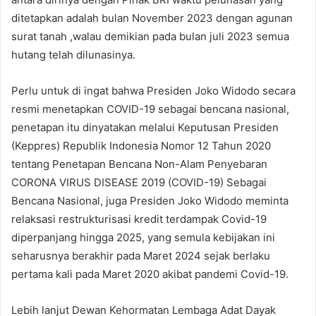
ditetapkan adalah bulan November 2023 dengan agunan
surat tanah ,walau demikian pada bulan juli 2023 semua
hutang telah dilunasinya.
Perlu untuk di ingat bahwa Presiden Joko Widodo secara
resmi menetapkan COVID-19 sebagai bencana nasional,
penetapan itu dinyatakan melalui Keputusan Presiden
(Keppres) Republik Indonesia Nomor 12 Tahun 2020
tentang Penetapan Bencana Non-Alam Penyebaran
CORONA VIRUS DISEASE 2019 (COVID-19) Sebagai
Bencana Nasional, juga Presiden Joko Widodo meminta
relaksasi restrukturisasi kredit terdampak Covid-19
diperpanjang hingga 2025, yang semula kebijakan ini
seharusnya berakhir pada Maret 2024 sejak berlaku
pertama kali pada Maret 2020 akibat pandemi Covid-19.
Lebih lanjut Dewan Kehormatan Lembaga Adat Dayak