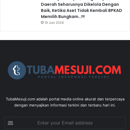
Daerah Seharusnya Dikelola Dengan
Baik, Ketika Aset Tidak Kembali BPKAD
Memilih Bungkam…!!!
19 Juni 2026
TubaMesuji.com adalah portal media online akurat dan terpercaya
dengan menyajikan informasi terkini dan terbaru hari ini.
Enter
your