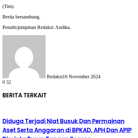
(Tim).
Berita bersambung.
Penulis/pimpinan Redaksi: Andika.
Redaksi
16 November 2024
0
32
BERITA TERKAIT
Diduga Terjadi Niat Busuk Dan Permainan
Aset Serta Anggaran di BPKAD, APH Dan APIP