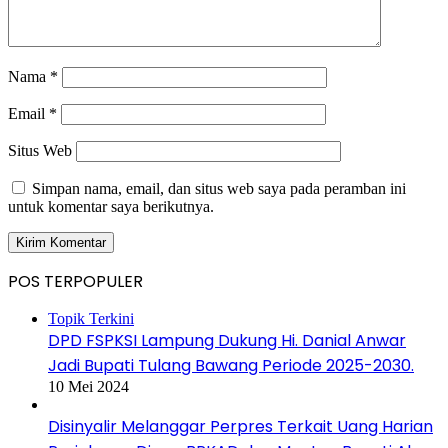
Nama
*
Email
*
Situs Web
Simpan nama, email, dan situs web saya pada peramban ini
untuk komentar saya berikutnya.
POS TERPOPULER
Topik Terkini
DPD FSPKSI Lampung Dukung Hi. Danial Anwar
Jadi Bupati Tulang Bawang Periode 2025-2030.
10 Mei 2024
Disinyalir Melanggar Perpres Terkait Uang Harian