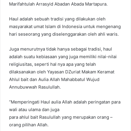
Marifahtulah Arrasyid Abadan Abada Martapura.
Haul adalah sebuah tradisi yang dilakukan oleh
masyarakat umat Islam di Indonesia untuk mengenang
hari seseorang yang diselenggarakan oleh ahli waris.
Juga menurutnya tidak hanya sebagai tradisi, haul
adalah suatu kebiasaan yang juga memiliki nilai-nilai
religiusitas, seperti hal nya apa yang telah
dilaksanakan oleh Yayasan DZuriat Makam Keramat
Ahlul bait dan Aulia Allah Mahabbatul Wujud
Annubuwwah Rasulullah.
“Memperingati Haul aulia Allah adalah peringatan para
wali atau ulama dan juga
para ahlul bait Rasulullah yang merupakan orang –
orang pilihan Allah.