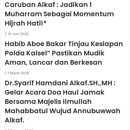
Caruban Alkaf : Jadikan 1
Muharram Sebagai Momentum
Hijrah Hati!*
16 Juni 2026
Habib Aboe Bakar Tinjau Kesiapan
Polda Kalsel” Pastikan Mudik
Aman, Lancar dan Berkesan
1 Maret 2026
Dr.Syarif Hamdani Alkaf.SH.,MH :
Gelar Acara Doa Haul Jamak
Bersama Majelis Ilmullah
Mahabbatul Wujud Annubuwwah
Alkaf.