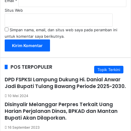
Email
*
Situs Web
Simpan nama, email, dan situs web saya pada peramban ini
untuk komentar saya berikutnya.
POS TERPOPULER
Topik Terkini
DPD FSPKSI Lampung Dukung Hi. Danial Anwar
Jadi Bupati Tulang Bawang Periode 2025-2030.
10 Mei 2024
Disinyalir Melanggar Perpres Terkait Uang
Harian Perjalanan Dinas, BPKAD dan Mantan
Bupati Akan Dilaporkan.
16 September 2023