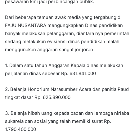
pesawaran kini jadi perbincangan publik.
Dari beberapa temuan awak media yang tergabung di
FAJU NUSANTARA mengungkapkan Dinas pendidikan
banyak melakukan pelanggaran, diantara nya pemerintah
sedang melakukan evisiensi dinas pendidikan malah
menggunakan anggaran sangat jor joran .
1. Dalam satu tahun Anggaran Kepala dinas melakukan
perjalanan dinas sebesar Rp. 631.841.000
2. Belanja Honorium Narasumber Acara dan panitia Paud
tingkat dasar Rp. 625.890.000
3. Belanja hibah uang kepada badan dan lembaga nirlaba
sukarela dan sosial yang telah memiliki surat Rp.
1.790.400.000