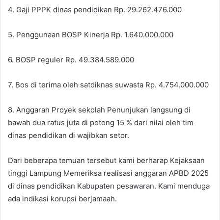
4. Gaji PPPK dinas pendidikan Rp. 29.262.476.000
5. Penggunaan BOSP Kinerja Rp. 1.640.000.000
6. BOSP reguler Rp. 49.384.589.000
7. Bos di terima oleh satdiknas suwasta Rp. 4.754.000.000
8. Anggaran Proyek sekolah Penunjukan langsung di
bawah dua ratus juta di potong 15 % dari nilai oleh tim
dinas pendidikan di wajibkan setor.
Dari beberapa temuan tersebut kami berharap Kejaksaan
tinggi Lampung Memeriksa realisasi anggaran APBD 2025
di dinas pendidikan Kabupaten pesawaran. Kami menduga
ada indikasi korupsi berjamaah.