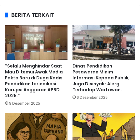
BERITA TERKAIT
*Selalu Menghindar Saat
Dinas Pendidikan
Mau Ditemui Awak Media
Pesawaran Minim
Fakta Baru di Duga Kadis
Informasi Kepada Publik,
Pendidikan terindikasi
Juga Disinyalir Alergi
Korupsi Anggaran APBD
Terhadap Wartawan.
2025.*
6 Desember 2025
9 Desember 2025