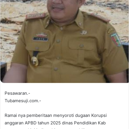
Pesawaran.-
Tubamesuji.com.-
Ramai nya pemberitaan menyoroti dugaan Korupsi
anggaran APBD tahun 2025 dinas Pendidikan Kab