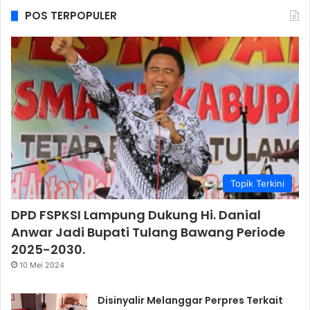
POS TERPOPULER
Topik Terkini
DPD FSPKSI Lampung Dukung Hi. Danial
Anwar Jadi Bupati Tulang Bawang Periode
2025-2030.
10 Mei 2024
Disinyalir Melanggar Perpres Terkait