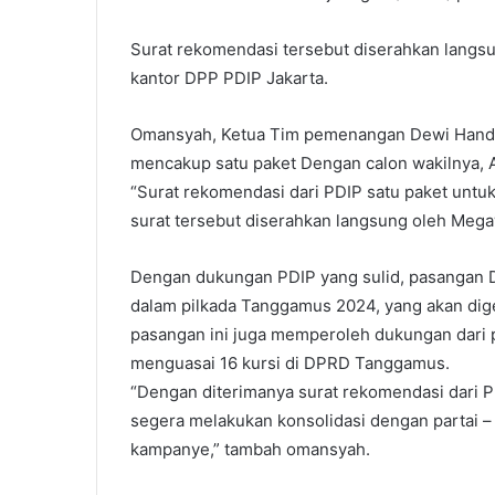
Surat rekomendasi tersebut diserahkan langs
kantor DPP PDIP Jakarta.
Omansyah, Ketua Tim pemenangan Dewi Handa
mencakup satu paket Dengan calon wakilnya, 
“Surat rekomendasi dari PDIP satu paket untu
surat tersebut diserahkan langsung oleh Mega
Dengan dukungan PDIP yang sulid, pasangan D
dalam pilkada Tanggamus 2024, yang akan dig
pasangan ini juga memperoleh dukungan dari 
menguasai 16 kursi di DPRD Tanggamus.
“Dengan diterimanya surat rekomendasi dari 
segera melakukan konsolidasi dengan partai –
kampanye,” tambah omansyah.