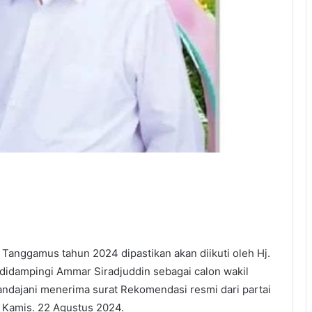
 Tanggamus tahun 2024 dipastikan akan diikuti oleh Hj.
 didampingi Ammar Siradjuddin sebagai calon wakil
Handajani menerima surat Rekomendasi resmi dari partai
 Kamis. 22 Agustus 2024.