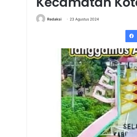
Kecamatan Kot
Redaksi
23 Agustus 2024