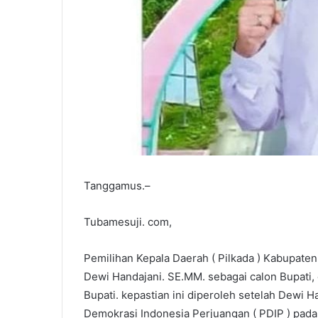
Tanggamus.–
Tubamesuji. com,
Pemilihan Kepala Daerah ( Pilkada ) Kabupaten
Dewi Handajani. SE.MM. sebagai calon Bupati,
Bupati. kepastian ini diperoleh setelah Dewi 
Demokrasi Indonesia Perjuangan ( PDIP ) pada