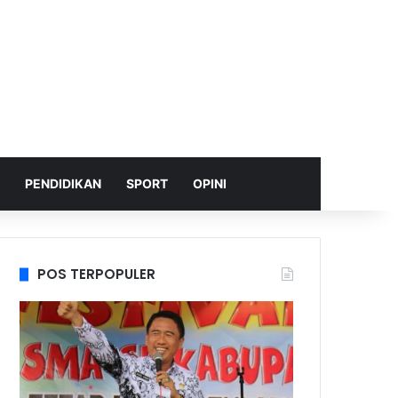
PENDIDIKAN
SPORT
OPINI
POS TERPOPULER