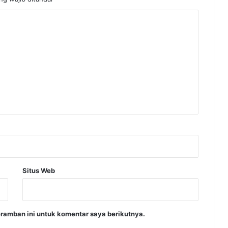
Situs Web
ramban ini untuk komentar saya berikutnya.