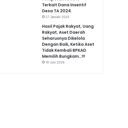
Terkait Dana Insentif
Desa TA 2024.
27 Januari 2025
Hasil Pajak Rakyat, Uang
Rakyat, Aset Daerah
Seharusnya Dikelola
Dengan Baik, Ketika Aset
Tidak Kembali BPKAD
Memilih Bungkam…!!!
19 Juni 2026