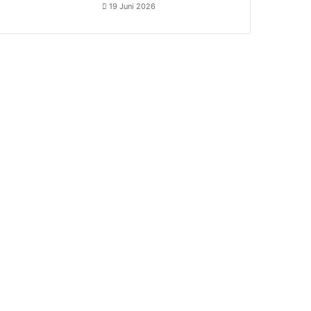
19 Juni 2026