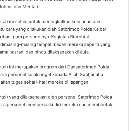
ohani dan Mental).
tal) ini selain untuk meningkatkan keimanan dan
tu cara yang dilakukan oleh Satbrimob Polda Kalbar
ibadi para personelnya. Kegiatan Binrohtal
n dimasing-masing tempat ibadah mereka seperti yang
ma nasrani dan hindu dilaksanakan di aula.
tal) ini merupakan program dari Dansatbrimob Polda
para personel selalu ingat kepada Allah Subḥanahu
kan tugas sehari-hari mereka di lapangan.
tal) yang dilaksanakan oleh personel Satbrimob Polda
para personel memperbaiki diri mereka dan membentuk