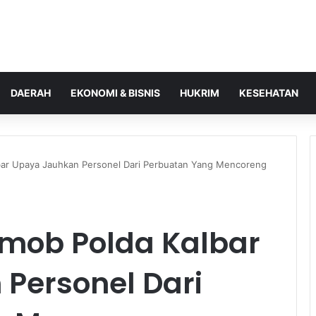
DAERAH
EKONOMI & BISNIS
HUKRIM
KESEHATAN
lbar Upaya Jauhkan Personel Dari Perbuatan Yang Mencoreng
imob Polda Kalbar
Personel Dari