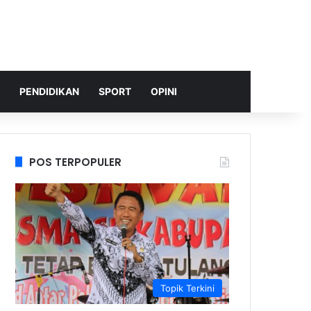
PENDIDIKAN
SPORT
OPINI
POS TERPOPULER
Topik Terkini