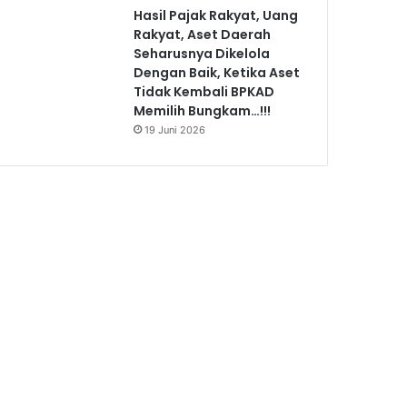
Hasil Pajak Rakyat, Uang
Rakyat, Aset Daerah
Seharusnya Dikelola
Dengan Baik, Ketika Aset
Tidak Kembali BPKAD
Memilih Bungkam…!!!
19 Juni 2026