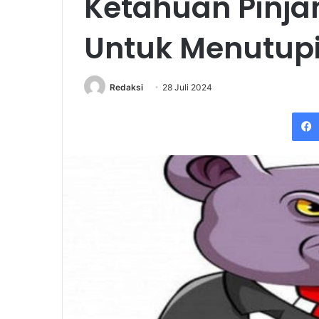
Ketahuan Pinja
Untuk Menutup
Redaksi
28 Juli 2024