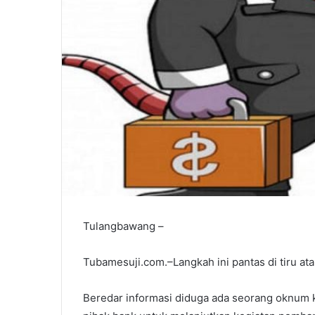
Tulangbawang –
Tubamesuji.com.–Langkah ini pantas di tiru ata
Beredar informasi diduga ada seorang oknum