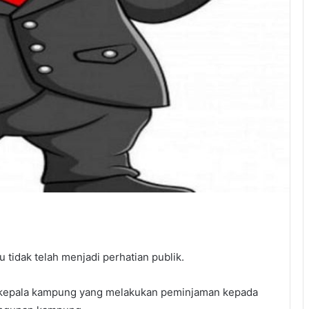
u tidak telah menjadi perhatian publik.
 kepala kampung yang melakukan peminjaman kepada