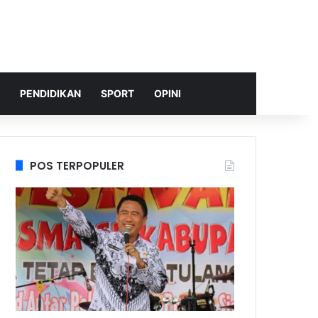
PENDIDIKAN
SPORT
OPINI
POS TERPOPULER