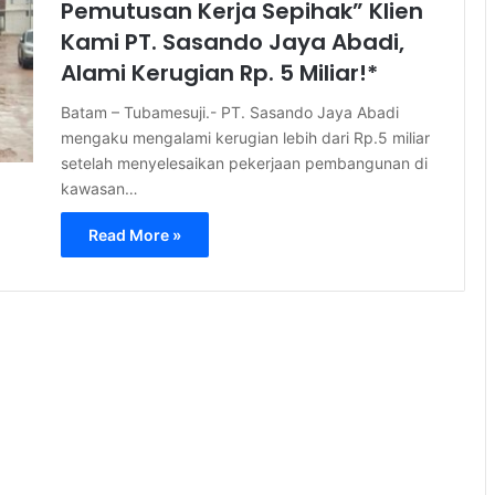
Pemutusan Kerja Sepihak” Klien
Kami PT. Sasando Jaya Abadi,
Alami Kerugian Rp. 5 Miliar!*
Batam – Tubamesuji.- PT. Sasando Jaya Abadi
mengaku mengalami kerugian lebih dari Rp.5 miliar
setelah menyelesaikan pekerjaan pembangunan di
kawasan…
Read More »