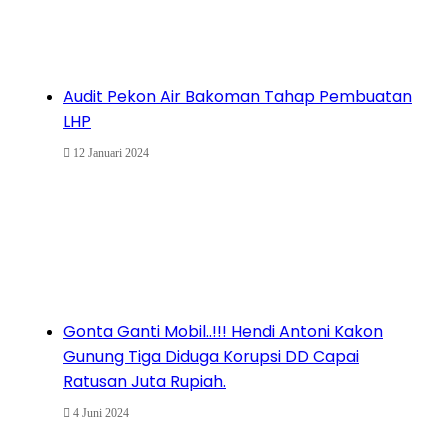
Audit Pekon Air Bakoman Tahap Pembuatan
LHP
12 Januari 2024
Gonta Ganti Mobil..!!! Hendi Antoni Kakon
Gunung Tiga Diduga Korupsi DD Capai
Ratusan Juta Rupiah.
4 Juni 2024