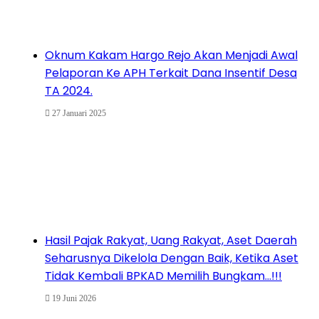
Oknum Kakam Hargo Rejo Akan Menjadi Awal
Pelaporan Ke APH Terkait Dana Insentif Desa
TA 2024.
27 Januari 2025
Hasil Pajak Rakyat, Uang Rakyat, Aset Daerah
Seharusnya Dikelola Dengan Baik, Ketika Aset
Tidak Kembali BPKAD Memilih Bungkam…!!!
19 Juni 2026