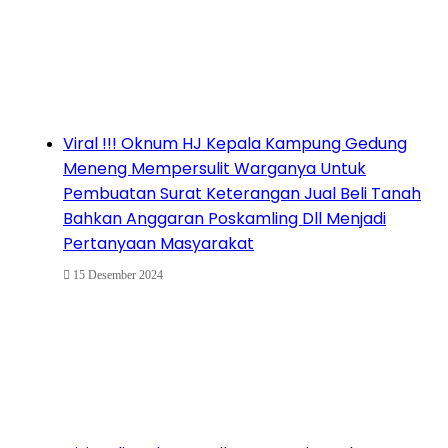
Viral !!! Oknum HJ Kepala Kampung Gedung
Meneng Mempersulit Warganya Untuk
Pembuatan Surat Keterangan Jual Beli Tanah
Bahkan Anggaran Poskamling Dll Menjadi
Pertanyaan Masyarakat
15 Desember 2024