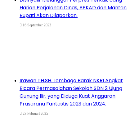
Harian Perjalanan Dinas, BPKAD dan Mantan
Bupati Akan Dilaporkan.
16 September 2023
Irawan TH.SH. Lembaga Barak NKRI Angkat
Bicara Permasalahan Sekolah SDN 2 Ujung
Gunung Ilir. yang Diduga Kuat Anggaran
Prasarana Fantastis 2023 dan 2024.
23 Februari 2025