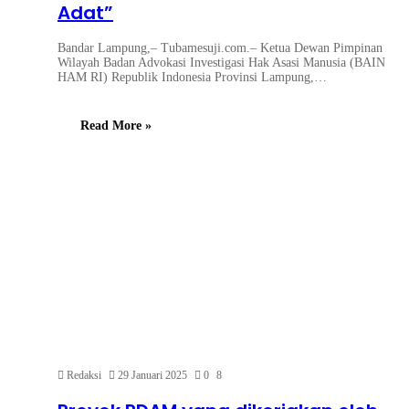
Adat”
Bandar Lampung,– Tubamesuji.com.– Ketua Dewan Pimpinan
Wilayah Badan Advokasi Investigasi Hak Asasi Manusia (BAIN
HAM RI) Republik Indonesia Provinsi Lampung,…
Read More »
Redaksi
29 Januari 2025
0
8