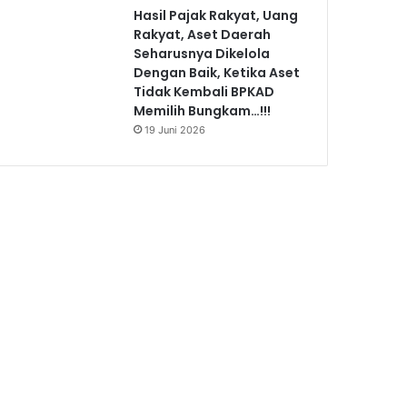
Hasil Pajak Rakyat, Uang
Rakyat, Aset Daerah
Seharusnya Dikelola
Dengan Baik, Ketika Aset
Tidak Kembali BPKAD
Memilih Bungkam…!!!
19 Juni 2026