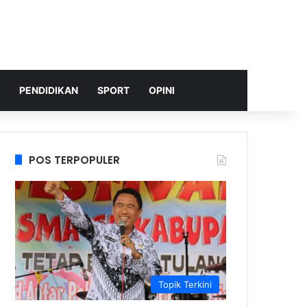
PENDIDIKAN
SPORT
OPINI
POS TERPOPULER
Topik Terkini