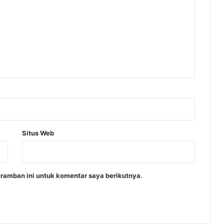
Situs Web
ramban ini untuk komentar saya berikutnya.