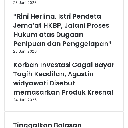
25 Juni 2026
*Rini Herlina, Istri Pendeta
Jema’at HKBP, Jalani Proses
Hukum atas Dugaan
Penipuan dan Penggelapan*
25 Juni 2026
Korban Investasi Gagal Bayar
Tagih Keadilan, Agustin
widyawati Disebut
memasarkan Produk Kresna!
24 Juni 2026
Tinggalkan Balasan