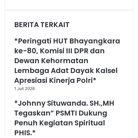
BERITA TERKAIT
*Peringati HUT Bhayangkara
ke-80, Komisi III DPR dan
Dewan Kehormatan
Lembaga Adat Dayak Kalsel
Apresiasi Kinerja Polri*
1 Juli 2026
*Johnny Situwanda. SH.,MH
Tegaskan” PSMTI Dukung
Penuh Kegiatan Spiritual
PHIS.*