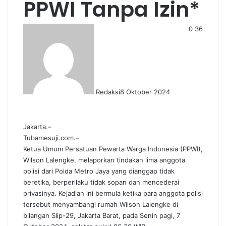
PPWI Tanpa Izin*
0
36
Redaksi
8 Oktober 2024
Jakarta.–
Tubamesuji.com.–
Ketua Umum Persatuan Pewarta Warga Indonesia (PPWI),
Wilson Lalengke, melaporkan tindakan lima anggota
polisi dari Polda Metro Jaya yang dianggap tidak
beretika, berperilaku tidak sopan dan mencederai
privasinya. Kejadian ini bermula ketika para anggota polisi
tersebut menyambangi rumah Wilson Lalengke di
bilangan Slip-29, Jakarta Barat, pada Senin pagi, 7