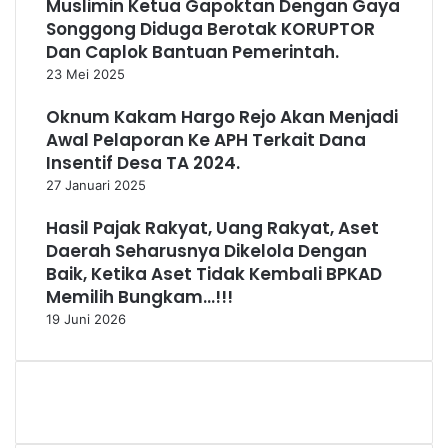
Muslimin Ketua Gapoktan Dengan Gaya
Songgong Diduga Berotak KORUPTOR
Dan Caplok Bantuan Pemerintah.
23 Mei 2025
Oknum Kakam Hargo Rejo Akan Menjadi
Awal Pelaporan Ke APH Terkait Dana
Insentif Desa TA 2024.
27 Januari 2025
Hasil Pajak Rakyat, Uang Rakyat, Aset
Daerah Seharusnya Dikelola Dengan
Baik, Ketika Aset Tidak Kembali BPKAD
Memilih Bungkam…!!!
19 Juni 2026