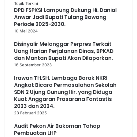
Topik Terkini
DPD FSPKSI Lampung Dukung Hi. Danial
Anwar Jadi Bupati Tulang Bawang
Periode 2025-2030.
10 Mei 2024
Disinyalir Melanggar Perpres Terkait
Uang Harian Perjalanan Dinas, BPKAD
dan Mantan Bupati Akan Dilaporkan.
16 September 2023
Irawan TH.SH. Lembaga Barak NKRI
Angkat Bicara Permasalahan Sekolah
SDN 2 Ujung Gunung Ilir. yang Diduga
Kuat Anggaran Prasarana Fantastis
2023 dan 2024.
23 Februari 2025
Audit Pekon Air Bakoman Tahap
Pembuatan LHP