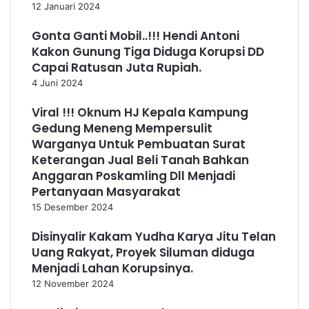
12 Januari 2024
Gonta Ganti Mobil..!!! Hendi Antoni
Kakon Gunung Tiga Diduga Korupsi DD
Capai Ratusan Juta Rupiah.
4 Juni 2024
Viral !!! Oknum HJ Kepala Kampung
Gedung Meneng Mempersulit
Warganya Untuk Pembuatan Surat
Keterangan Jual Beli Tanah Bahkan
Anggaran Poskamling Dll Menjadi
Pertanyaan Masyarakat
15 Desember 2024
Disinyalir Kakam Yudha Karya Jitu Telan
Uang Rakyat, Proyek Siluman diduga
Menjadi Lahan Korupsinya.
12 November 2024