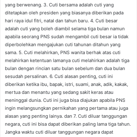
yang berwenang. 3. Cuti bersama adalah cuti yang
ditetapkan oleh presiden yang biasanya diberikan pada
hari raya idul fitri, natal dan tahun baru. 4. Cuti besar
adalah cuti yang boleh diambil selama tiga bulan namun
apabila seorang PNS sudah mengambil cuti besar ia tidak
diperbolehkan mengajukan cuti tahunan ditahun yang
sama. 5. Cuti melahirkan, PNS wanita berhak atas cuti
melahirkan ketentuan lamanya cuti melahirkan adalah tiga
bulan dengan rincian satu bulan sebelum dan dua bulan
sesudah persalinan. 6. Cuti alasan penting, cuti ini
diberikan ketika ibu, bapak, istri, suami, anak, adik, kakak,
mertua dan menantu yang sedang sakit keras atau
meninggal dunia. Cuti ini juga bisa diajukan apabila PNS
ingin melangsungkan pernikahan yang pertama atau juga
alasan yang penting lainya. dan 7. Cuti diluar tanggungan
negara, cuti ini bisa dapat diberikan paling lama tiga tahun.
Jangka waktu cuti diluar tanggungan negara dapat