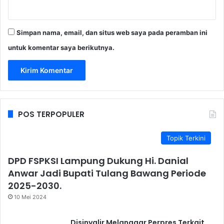
Simpan nama, email, dan situs web saya pada peramban ini
untuk komentar saya berikutnya.
POS TERPOPULER
Topik Terkini
DPD FSPKSI Lampung Dukung Hi. Danial
Anwar Jadi Bupati Tulang Bawang Periode
2025-2030.
10 Mei 2024
Disinyalir Melanggar Perpres Terkait