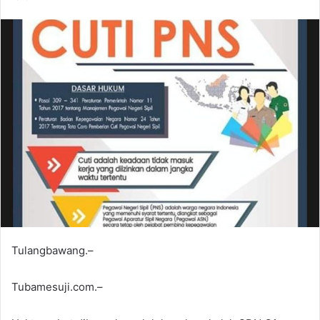
Tulangbawang.–
Tubamesuji.com.–