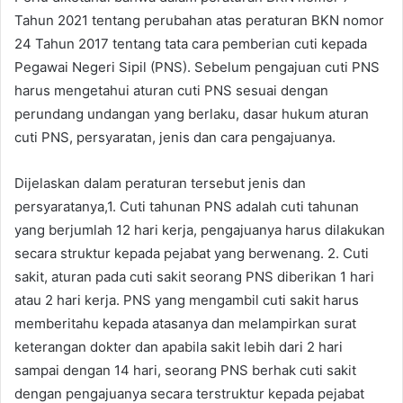
Tahun 2021 tentang perubahan atas peraturan BKN nomor
24 Tahun 2017 tentang tata cara pemberian cuti kepada
Pegawai Negeri Sipil (PNS). Sebelum pengajuan cuti PNS
harus mengetahui aturan cuti PNS sesuai dengan
perundang undangan yang berlaku, dasar hukum aturan
cuti PNS, persyaratan, jenis dan cara pengajuanya.
Dijelaskan dalam peraturan tersebut jenis dan
persyaratanya,1. Cuti tahunan PNS adalah cuti tahunan
yang berjumlah 12 hari kerja, pengajuanya harus dilakukan
secara struktur kepada pejabat yang berwenang. 2. Cuti
sakit, aturan pada cuti sakit seorang PNS diberikan 1 hari
atau 2 hari kerja. PNS yang mengambil cuti sakit harus
memberitahu kepada atasanya dan melampirkan surat
keterangan dokter dan apabila sakit lebih dari 2 hari
sampai dengan 14 hari, seorang PNS berhak cuti sakit
dengan pengajuanya secara terstruktur kepada pejabat