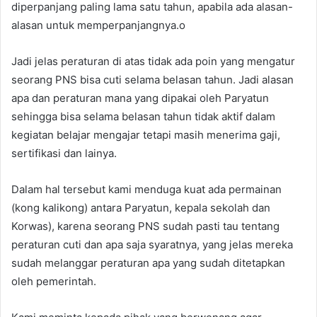
diperpanjang paling lama satu tahun, apabila ada alasan-
alasan untuk memperpanjangnya.o
Jadi jelas peraturan di atas tidak ada poin yang mengatur
seorang PNS bisa cuti selama belasan tahun. Jadi alasan
apa dan peraturan mana yang dipakai oleh Paryatun
sehingga bisa selama belasan tahun tidak aktif dalam
kegiatan belajar mengajar tetapi masih menerima gaji,
sertifikasi dan lainya.
Dalam hal tersebut kami menduga kuat ada permainan
(kong kalikong) antara Paryatun, kepala sekolah dan
Korwas), karena seorang PNS sudah pasti tau tentang
peraturan cuti dan apa saja syaratnya, yang jelas mereka
sudah melanggar peraturan apa yang sudah ditetapkan
oleh pemerintah.