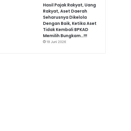
Hasil Pajak Rakyat, Uang
Rakyat, Aset Daerah
Seharusnya Dikelola
Dengan Baik, Ketika Aset
Tidak Kembali BPKAD
Memilih Bungkam…!!!
19 Juni 2026