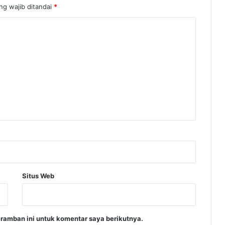
ng wajib ditandai
*
Situs Web
ramban ini untuk komentar saya berikutnya.