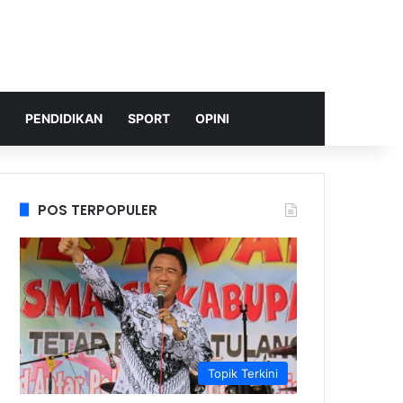
PENDIDIKAN
SPORT
OPINI
POS TERPOPULER
Topik Terkini