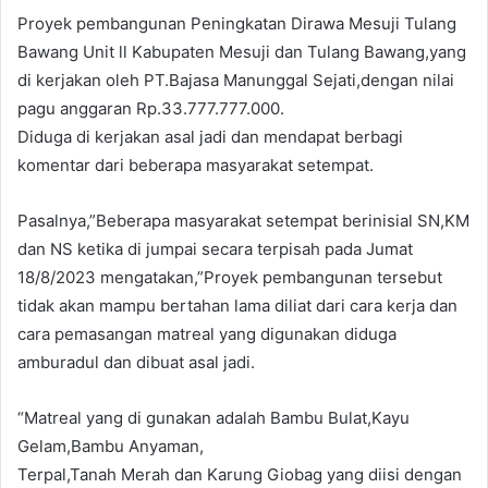
Proyek pembangunan Peningkatan Dirawa Mesuji Tulang
Bawang Unit ll Kabupaten Mesuji dan Tulang Bawang,yang
di kerjakan oleh PT.Bajasa Manunggal Sejati,dengan nilai
pagu anggaran Rp.33.777.777.000.
Diduga di kerjakan asal jadi dan mendapat berbagi
komentar dari beberapa masyarakat setempat.
Pasalnya,”Beberapa masyarakat setempat berinisial SN,KM
dan NS ketika di jumpai secara terpisah pada Jumat
18/8/2023 mengatakan,”Proyek pembangunan tersebut
tidak akan mampu bertahan lama diliat dari cara kerja dan
cara pemasangan matreal yang digunakan diduga
amburadul dan dibuat asal jadi.
“Matreal yang di gunakan adalah Bambu Bulat,Kayu
Gelam,Bambu Anyaman,
Terpal,Tanah Merah dan Karung Giobag yang diisi dengan