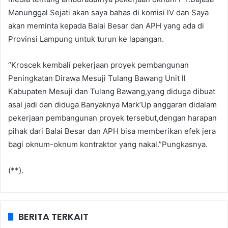
Manunggal Sejati akan saya bahas di komisi lV dan Saya
akan meminta kepada Balai Besar dan APH yang ada di
Provinsi Lampung untuk turun ke lapangan.
“Kroscek kembali pekerjaan proyek pembangunan
Peningkatan Dirawa Mesuji Tulang Bawang Unit ll
Kabupaten Mesuji dan Tulang Bawang,yang diduga dibuat
asal jadi dan diduga Banyaknya Mark’Up anggaran didalam
pekerjaan pembangunan proyek tersebut,dengan harapan
pihak dari Balai Besar dan APH bisa memberikan efek jera
bagi oknum-oknum kontraktor yang nakal.”Pungkasnya.
(**).
BERITA TERKAIT