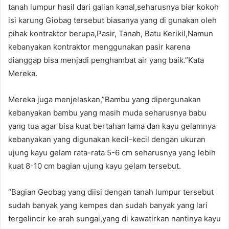
tanah lumpur hasil dari galian kanal,seharusnya biar kokoh
isi karung Giobag tersebut biasanya yang di gunakan oleh
pihak kontraktor berupa,Pasir, Tanah, Batu Kerikil,Namun
kebanyakan kontraktor menggunakan pasir karena
dianggap bisa menjadi penghambat air yang baik.”Kata
Mereka.
Mereka juga menjelaskan,”Bambu yang dipergunakan
kebanyakan bambu yang masih muda seharusnya babu
yang tua agar bisa kuat bertahan lama dan kayu gelamnya
kebanyakan yang digunakan kecil-kecil dengan ukuran
ujung kayu gelam rata-rata 5-6 cm seharusnya yang lebih
kuat 8-10 cm bagian ujung kayu gelam tersebut.
“Bagian Geobag yang diisi dengan tanah lumpur tersebut
sudah banyak yang kempes dan sudah banyak yang lari
tergelincir ke arah sungai,yang di kawatirkan nantinya kayu