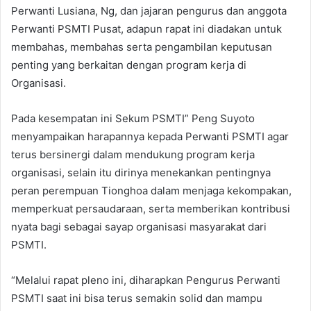
Perwanti Lusiana, Ng, dan jajaran pengurus dan anggota
Perwanti PSMTI Pusat, adapun rapat ini diadakan untuk
membahas, membahas serta pengambilan keputusan
penting yang berkaitan dengan program kerja di
Organisasi.
Pada kesempatan ini Sekum PSMTI” Peng Suyoto
menyampaikan harapannya kepada Perwanti PSMTI agar
terus bersinergi dalam mendukung program kerja
organisasi, selain itu dirinya menekankan pentingnya
peran perempuan Tionghoa dalam menjaga kekompakan,
memperkuat persaudaraan, serta memberikan kontribusi
nyata bagi sebagai sayap organisasi masyarakat dari
PSMTI.
“Melalui rapat pleno ini, diharapkan Pengurus Perwanti
PSMTI saat ini bisa terus semakin solid dan mampu