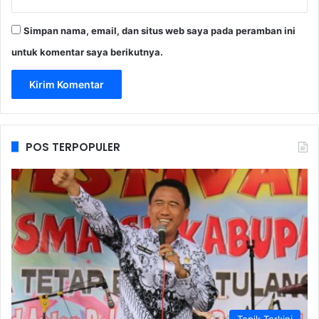
Simpan nama, email, dan situs web saya pada peramban ini
untuk komentar saya berikutnya.
POS TERPOPULER