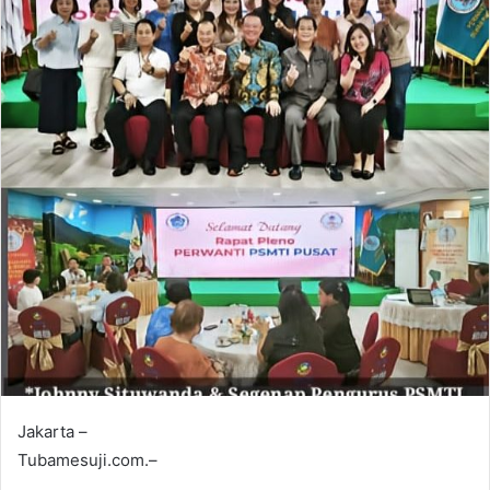
Jakarta –
Tubamesuji.com.–