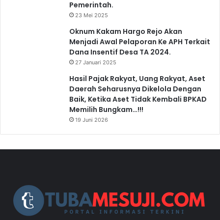
Pemerintah.
23 Mei 2025
Oknum Kakam Hargo Rejo Akan
Menjadi Awal Pelaporan Ke APH Terkait
Dana Insentif Desa TA 2024.
27 Januari 2025
Hasil Pajak Rakyat, Uang Rakyat, Aset
Daerah Seharusnya Dikelola Dengan
Baik, Ketika Aset Tidak Kembali BPKAD
Memilih Bungkam…!!!
19 Juni 2026