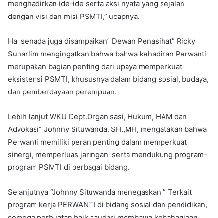
menghadirkan ide-ide serta aksi nyata yang sejalan
dengan visi dan misi PSMTI,” ucapnya.
Hal senada juga disampaikan” Dewan Penasihat” Ricky
Suharlim mengingatkan bahwa bahwa kehadiran Perwanti
merupakan bagian penting dari upaya memperkuat
eksistensi PSMTI, khususnya dalam bidang sosial, budaya,
dan pemberdayaan perempuan.
Lebih lanjut WKU Dept.Organisasi, Hukum, HAM dan
Advokasi” Johnny Situwanda. SH.,MH, mengatakan bahwa
Perwanti memiliki peran penting dalam memperkuat
sinergi, memperluas jaringan, serta mendukung program-
program PSMTI di berbagai bidang.
Selanjutnya “Johnny Situwanda menegaskan ” Terkait
program kerja PERWANTI di bidang sosial dan pendidikan,
semoga perbuatan baik saudari membawa kebahagiaan