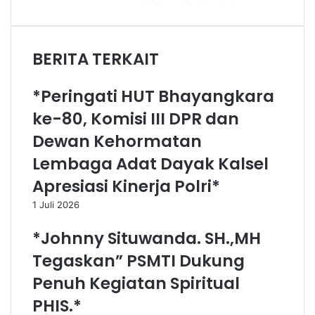
BERITA TERKAIT
*Peringati HUT Bhayangkara
ke-80, Komisi III DPR dan
Dewan Kehormatan
Lembaga Adat Dayak Kalsel
Apresiasi Kinerja Polri*
1 Juli 2026
*Johnny Situwanda. SH.,MH
Tegaskan” PSMTI Dukung
Penuh Kegiatan Spiritual
PHIS.*