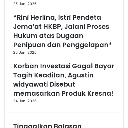
25 Juni 2026
*Rini Herlina, Istri Pendeta
Jema’at HKBP, Jalani Proses
Hukum atas Dugaan
Penipuan dan Penggelapan*
25 Juni 2026
Korban Investasi Gagal Bayar
Tagih Keadilan, Agustin
widyawati Disebut
memasarkan Produk Kresna!
24 Juni 2026
Tinggalkan Balasan