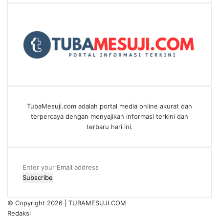
TubaMesuji.com adalah portal media online akurat dan
terpercaya dengan menyajikan informasi terkini dan
terbaru hari ini.
Enter
your
Email
address
© Copyright 2026 |
TUBAMESUJI.COM
Redaksi