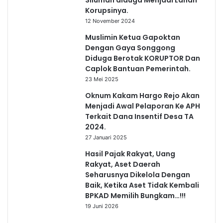
Korupsinya.
12 November 2024
Muslimin Ketua Gapoktan
Dengan Gaya Songgong
Diduga Berotak KORUPTOR Dan
Caplok Bantuan Pemerintah.
23 Mei 2025
Oknum Kakam Hargo Rejo Akan
Menjadi Awal Pelaporan Ke APH
Terkait Dana Insentif Desa TA
2024.
27 Januari 2025
Hasil Pajak Rakyat, Uang
Rakyat, Aset Daerah
Seharusnya Dikelola Dengan
Baik, Ketika Aset Tidak Kembali
BPKAD Memilih Bungkam…!!!
19 Juni 2026