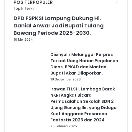
POS TERPOPULER
Topik Terkini
DPD FSPKSI Lampung Dukung Hi.
Danial Anwar Jadi Bupati Tulang
Bawang Periode 2025-2030.
10 Mei 2024
Disinyalir Melanggar Perpres
Terkait Uang Harian Perjalanan
Dinas, BPKAD dan Mantan
Bupati Akan Dilaporkan.
16 September 2023
Irawan TH.SH. Lembaga Barak
NKRI Angkat Bicara
Permasalahan Sekolah SDN 2
Ujung Gunung Ilir. yang Diduga
Kuat Anggaran Prasarana
Fantastis 2023 dan 2024.
23 Februari 2025