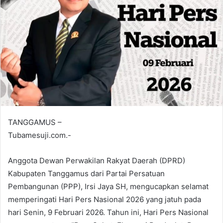
TANGGAMUS –
Tubamesuji.com.-
Anggota Dewan Perwakilan Rakyat Daerah (DPRD)
Kabupaten Tanggamus dari Partai Persatuan
Pembangunan (PPP), Irsi Jaya SH, mengucapkan selamat
memperingati Hari Pers Nasional 2026 yang jatuh pada
hari Senin, 9 Februari 2026. Tahun ini, Hari Pers Nasional