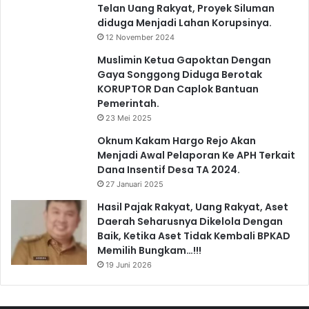
Telan Uang Rakyat, Proyek Siluman
diduga Menjadi Lahan Korupsinya.
12 November 2024
Muslimin Ketua Gapoktan Dengan
Gaya Songgong Diduga Berotak
KORUPTOR Dan Caplok Bantuan
Pemerintah.
23 Mei 2025
Oknum Kakam Hargo Rejo Akan
Menjadi Awal Pelaporan Ke APH Terkait
Dana Insentif Desa TA 2024.
27 Januari 2025
Hasil Pajak Rakyat, Uang Rakyat, Aset
Daerah Seharusnya Dikelola Dengan
Baik, Ketika Aset Tidak Kembali BPKAD
Memilih Bungkam…!!!
19 Juni 2026