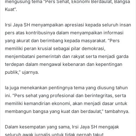
mengusung tema “Pers Sehat, Ekonomi Berdaulat, Bangsa
Kuat”.
Irsi Jaya SH menyampaikan apresiasi kepada seluruh insan
pers atas kontribusinya dalam menyampaikan informasi
yang akurat dan berimbang kepada masyarakat. “Pers
memiliki peran krusial sebagai pilar demokrasi,
menjembatani pemerintah dan rakyat serta menjadi garda
terdepan dalam mengawal kebenaran dan kepentingan
publik,” ujarnya.
Ia juga menekankan pentingnya tema yang diusung tahun
ini. “Pers sehat yang profesional dan berintegritas, serta
memiliki kemandirian ekonomi, akan menjadi dasar untuk
membangun bangsa yang kuat dan berdaulat,” tambahnya.
Dalam kesempatan yang sama, Irsi Jaya SH mengajak
seluruh awak jurnalis untuk tidak pernah takut