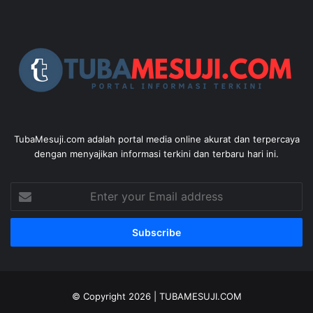
TubaMesuji.com adalah portal media online akurat dan terpercaya
dengan menyajikan informasi terkini dan terbaru hari ini.
Enter
your
Email
address
© Copyright 2026 |
TUBAMESUJI.COM