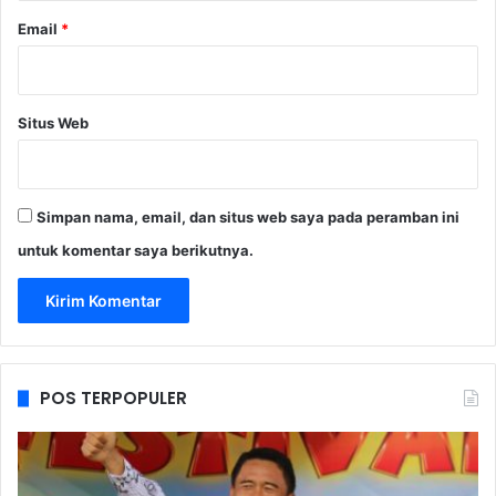
Email
*
Situs Web
Simpan nama, email, dan situs web saya pada peramban ini
untuk komentar saya berikutnya.
POS TERPOPULER