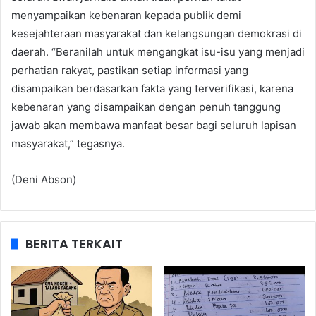
menyampaikan kebenaran kepada publik demi
kesejahteraan masyarakat dan kelangsungan demokrasi di
daerah. “Beranilah untuk mengangkat isu-isu yang menjadi
perhatian rakyat, pastikan setiap informasi yang
disampaikan berdasarkan fakta yang terverifikasi, karena
kebenaran yang disampaikan dengan penuh tanggung
jawab akan membawa manfaat besar bagi seluruh lapisan
masyarakat,” tegasnya.
(Deni Abson)
BERITA TERKAIT