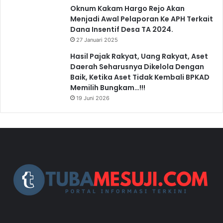
Oknum Kakam Hargo Rejo Akan
Menjadi Awal Pelaporan Ke APH Terkait
Dana Insentif Desa TA 2024.
27 Januari 2025
Hasil Pajak Rakyat, Uang Rakyat, Aset
Daerah Seharusnya Dikelola Dengan
Baik, Ketika Aset Tidak Kembali BPKAD
Memilih Bungkam…!!!
19 Juni 2026