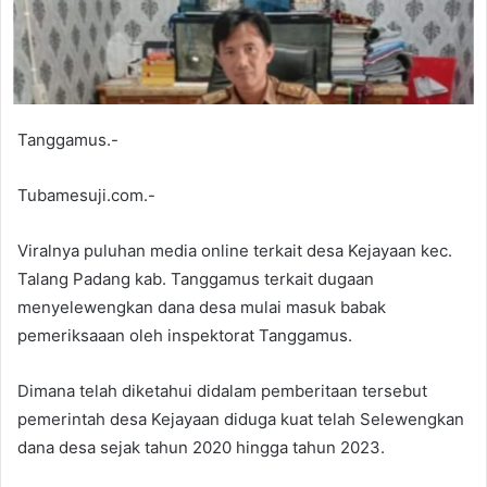
Tanggamus.-
Tubamesuji.com.-
Viralnya puluhan media online terkait desa Kejayaan kec.
Talang Padang kab. Tanggamus terkait dugaan
menyelewengkan dana desa mulai masuk babak
pemeriksaaan oleh inspektorat Tanggamus.
Dimana telah diketahui didalam pemberitaan tersebut
pemerintah desa Kejayaan diduga kuat telah Selewengkan
dana desa sejak tahun 2020 hingga tahun 2023.