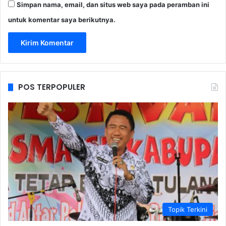
Simpan nama, email, dan situs web saya pada peramban ini
untuk komentar saya berikutnya.
POS TERPOPULER
Topik Terkini