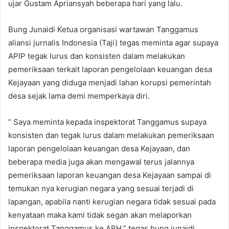
ujar Gustam Apriansyah beberapa hari yang lalu.
Bung Junaidi Ketua organisasi wartawan Tanggamus
aliansi jurnalis Indonesia (Taji) tegas meminta agar supaya
APIP tegak lurus dan konsisten dalam melakukan
pemeriksaan terkait laporan pengelolaan keuangan desa
Kejayaan yang diduga menjadi lahan korupsi pemerintah
desa sejak lama demi memperkaya diri.
” Saya meminta kepada inspektorat Tanggamus supaya
konsisten dan tegak lurus dalam melakukan pemeriksaan
laporan pengelolaan keuangan desa Kejayaan, dan
beberapa media juga akan mengawal terus jalannya
pemeriksaan laporan keuangan desa Kejayaan sampai di
temukan nya kerugian negara yang sesuai terjadi di
lapangan, apabila nanti kerugian negara tidak sesuai pada
kenyataan maka kami tidak segan akan melaporkan
inspektorat Tanggamus ke APH,” tegas bung junaidi.